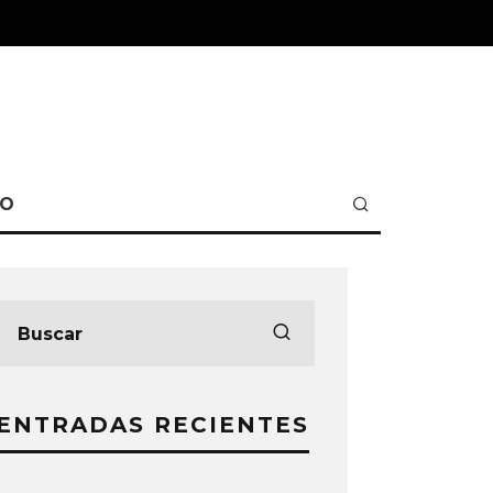
TO
ENTRADAS RECIENTES