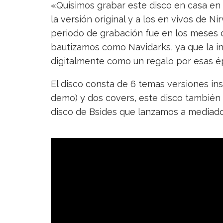
«Quisimos grabar este disco en casa en 
la versión original y a los en vivos de Ni
periodo de grabación fue en los meses 
bautizamos como Navidarks, ya que la in
digitalmente como un regalo por esas é
El disco consta de 6 temas versiones i
demo) y dos covers, este disco también 
disco de Bsides que lanzamos a mediado