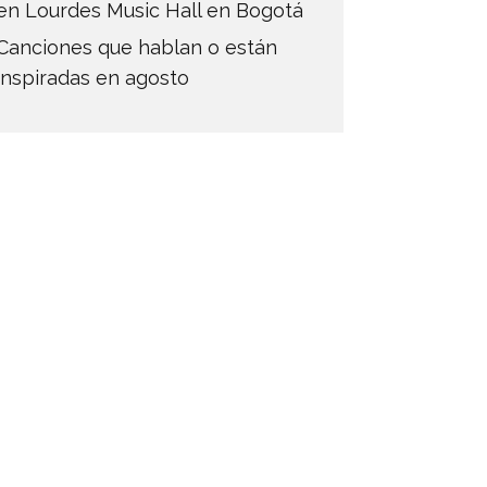
en Lourdes Music Hall en Bogotá
Canciones que hablan o están
inspiradas en agosto