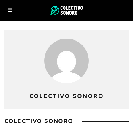
COLECTIVO SONORO
COLECTIVO SONORO