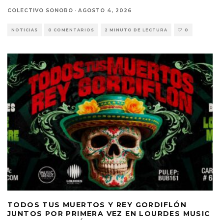
COLECTIVO SONORO
·
AGOSTO 4, 2026
NOTICIAS
0 COMENTARIOS
2 MINUTO DE LECTURA
0
TODOS TUS MUERTOS Y REY GORDIFLÓN
JUNTOS POR PRIMERA VEZ EN LOURDES MUSIC