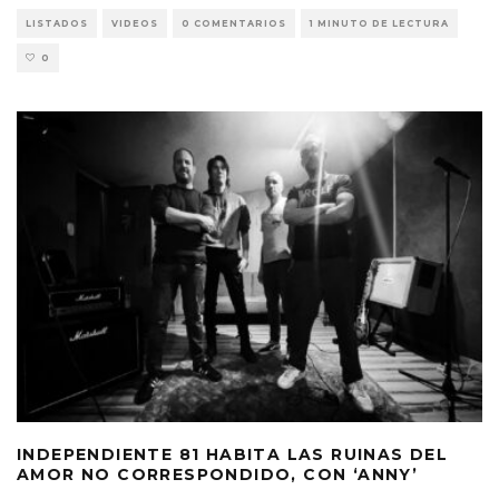
LISTADOS
VIDEOS
0 COMENTARIOS
1 MINUTO DE LECTURA
0
INDEPENDIENTE 81 HABITA LAS RUINAS DEL
AMOR NO CORRESPONDIDO, CON ‘ANNY’