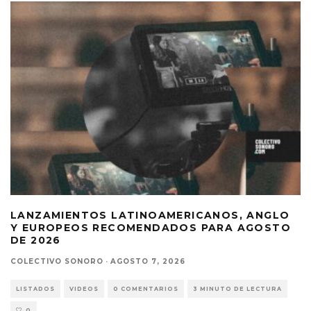
LANZAMIENTOS LATINOAMERICANOS, ANGLO
Y EUROPEOS RECOMENDADOS PARA AGOSTO
DE 2026
COLECTIVO SONORO
·
AGOSTO 7, 2026
LISTADOS
VIDEOS
0 COMENTARIOS
3 MINUTO DE LECTURA
0