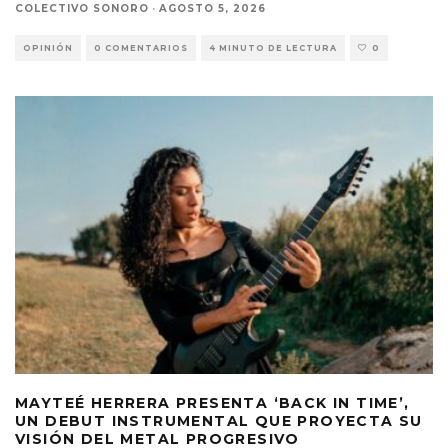
COLECTIVO SONORO
·
AGOSTO 5, 2026
OPINIÓN
0 COMENTARIOS
4 MINUTO DE LECTURA
0
MAYTEÉ HERRERA PRESENTA ‘BACK IN TIME’,
UN DEBUT INSTRUMENTAL QUE PROYECTA SU
VISIÓN DEL METAL PROGRESIVO