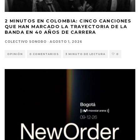
2 MINUTOS EN COLOMBIA: CINCO CANCIONES
QUE HAN MARCADO LA TRAYECTORIA DE LA
BANDA EN 40 AÑOS DE CARRERA
COLECTIVO SONORO
·
AGOSTO 1, 2026
OPINIÓN
0 COMENTARIOS
3 MINUTO DE LECTURA
0