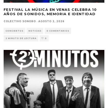
FESTIVAL LA MÚSICA EN VENAS CELEBRA 10
AÑOS DE SONIDOS, MEMORIA E IDENTIDAD
COLECTIVO SONORO
·
AGOSTO 2, 2026
CONCIERTOS
NOTICIAS
0 COMENTARIOS
2 MINUTO DE LECTURA
0