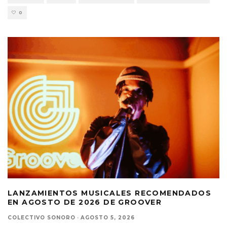
0
LANZAMIENTOS MUSICALES RECOMENDADOS
EN AGOSTO DE 2026 DE GROOVER
COLECTIVO SONORO
·
AGOSTO 5, 2026