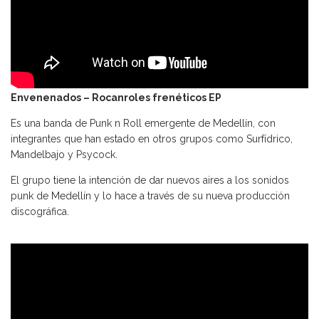
Envenenados – Rocanroles frenéticos EP
Es una banda de Punk n Roll emergente de Medellín, con
integrantes que han estado en otros grupos como Surfídrico,
Mandelbajo y Psycock.
El grupo tiene la intención de dar nuevos aires a los sonidos
punk de Medellín y lo hace a través de su nueva producción
discográfica.