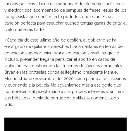
fuerzas políticas. Tiene una sonoridad de elementos acústicos
y electrónicos, acompañado de samples de frases reales de los
congresistas que confirman lo podridos que están. Es una
canción perfecta para escuchar cuando tengas ganas de gritar al
cielo que estás harto.
«Cada día de este último año de gestión, el gobierno se ha
encargado de quitarnos derechos fundamentales en temas de
educación superior universitaria, educación sexual integral, e
incluso, pretender llegar a penalizar el aborto en casos de
violación. Han deshonrado las muertes de jóvenes como Inti y
Bryan en las protestas contra el ilegítimo presidente Manuel
Merino el 14 de noviembre del 2020, exculpando a los asesinos
y cubriendo a la policía. No aguantamos más a esa gente que
no representa al pueblo, sino a sus propios intereses y en llenar
sus bolsillos a punta de corrupción política», comenta Lobo
Gris.