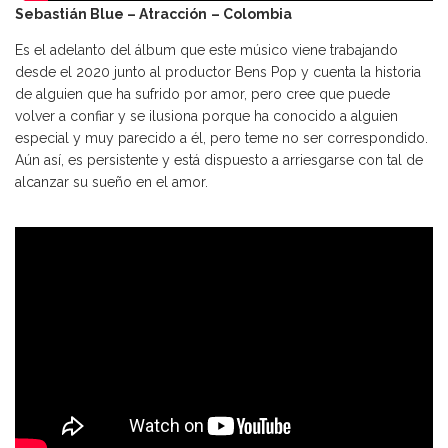
Sebastián Blue – Atracción
– Colombia
Es el adelanto del álbum que este músico viene trabajando
desde el 2020 junto al productor Bens Pop y cuenta la historia
de alguien que ha sufrido por amor, pero cree que puede
volver a confiar y se ilusiona porque ha conocido a alguien
especial y muy parecido a él, pero teme no ser correspondido.
Aún así, es persistente y está dispuesto a arriesgarse con tal de
alcanzar su sueño en el amor.