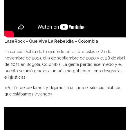
LaseRock – Que Viva La Rebeldía – Colombia
La canción habla de lo ocurrido en las protestas el 21 de
noviembre de 2019, el 9 de septiembre de 2020 y el 28 de abril
de 2021 en Bogotá, Colombia. La gente perdió ese miedo y el
pueblo se unió gracias a un pésimo gobierno lleno desgracias
e injusticias.
«Por fin despertamos y dejamos a un lado el silencio fatal con
que estábamos viviendo».