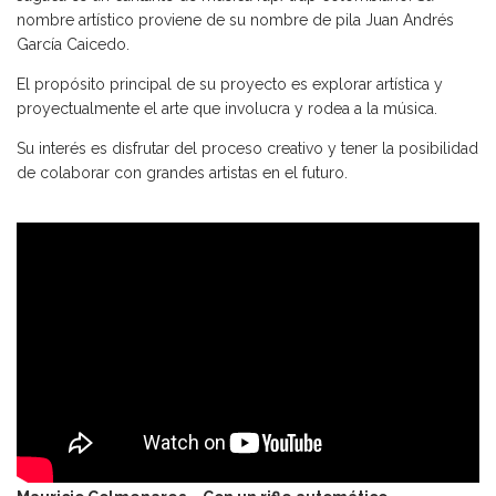
nombre artístico proviene de su nombre de pila Juan Andrés
García Caicedo.
El propósito principal de su proyecto es explorar artística y
proyectualmente el arte que involucra y rodea a la música.
Su interés es disfrutar del proceso creativo y tener la posibilidad
de colaborar con grandes artistas en el futuro.