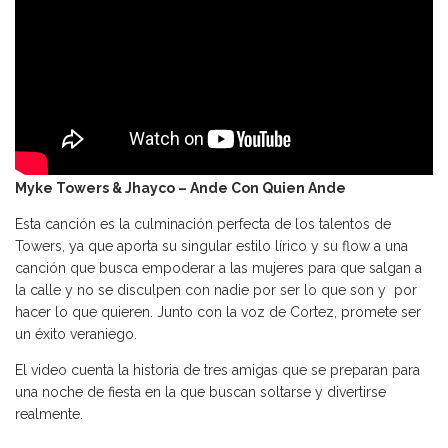
Myke Towers & Jhayco – Ande Con Quien Ande
Esta canción es la culminación perfecta de los talentos de
Towers, ya que aporta su singular estilo lírico y su flow a una
canción que busca empoderar a las mujeres para que salgan a
la calle y no se disculpen con nadie por ser lo que son y por
hacer lo que quieren. Junto con la voz de Cortez, promete ser
un éxito veraniego.
El video cuenta la historia de tres amigas que se preparan para
una noche de fiesta en la que buscan soltarse y divertirse
realmente.