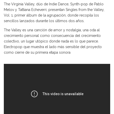
The Virginia Valley, dúo de Indie Dance, Synth-pop de Pablo
Melov y Tattiana Echeverri, presentan Singles from the Valley,
Vol. 1, primer álbum de la agrupación, donde recopila los
sencillos lanzados durante los últimos dos años.
The Valley es una canción de amor y nostalgia, una oda al
crecimiento personal como consecuencia del crecimiento
colectivo, un lugar utópico donde nada es lo que parece.
Electropop que muestra el lado más sensible del proyecto
como cierre de su primera etapa sonora