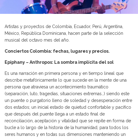
Artistas y proyectos de Colombia, Ecuador, Perú, Argentina,
México, República Dominicana, hacen parte de la selección
musical del octavo mes del año.
Conciertos Colombia: fechas, lugares y precios.
Epiphany – Anthropos: La sombra implícita del sol
Es una narración en primera persona y en tiempo lineal que
describe metafóricamente lo que sucede en la mente de una
persona que atraviesa un acontecimiento traumático
(separación, luto, tragedias, situaciones extremas…) siendo este
un puente o purgatorio lleno de soledad y desesperación entre
dos estados; un inicial estado de quietud confortable y pacífico
que después del puente llega a un estado final de
reconciliación, aceptación y vitalidad que se repite en forma de
bucle a lo largo de la historia de la humanidad, para todos los
seres humanos y en todas sus dimensiones manteniendo un