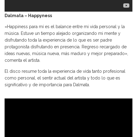
Dalmata – Happyness
«Happiness para mí es el balance entre mi vida personal y la
música. Estuve un tiempo alejado organizando mi mente y
disfrutando toda la experiencia de lo que es ser padre
protagonista disfrutando en presencia. Regreso recargado de
ideas nuevas, música nueva, más maduro y mejor preparado»,
comenta el artista.
El disco resume toda la experiencia de vida tanto profesional
como personal, el sentir actual del artista y todo lo que es
significativo y de importancia para Dalmata.