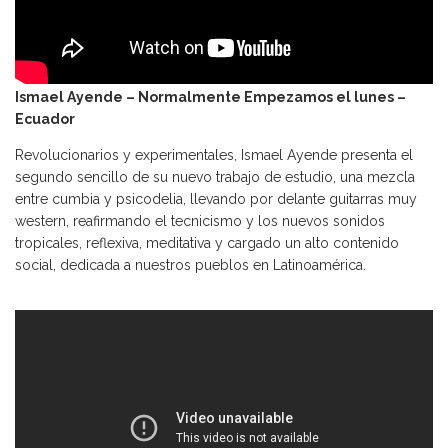
Ismael Ayende – Normalmente Empezamos el lunes –
Ecuador
Revolucionarios y experimentales, Ismael Ayende presenta el
segundo sencillo de su nuevo trabajo de estudio, una mezcla
entre cumbia y psicodelia, llevando por delante guitarras muy
western, reafirmando el tecnicismo y los nuevos sonidos
tropicales, reflexiva, meditativa y cargado un alto contenido
social, dedicada a nuestros pueblos en Latinoamérica.