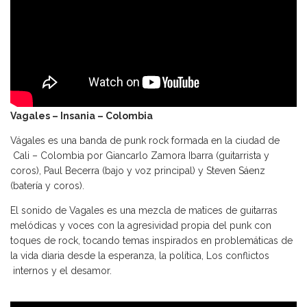
Vagales – Insania – Colombia
Vágales es una banda de punk rock formada en la ciudad de
Cali – Colombia por Giancarlo Zamora Ibarra (guitarrista y
coros), Paul Becerra (bajo y voz principal) y Steven Sáenz
(batería y coros).
El sonido de Vagales es una mezcla de matices de guitarras
melódicas y voces con la agresividad propia del punk con
toques de rock, tocando temas inspirados en problemáticas de
la vida diaria desde la esperanza, la política, Los conflictos
internos y el desamor.