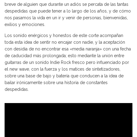
breve de alguien que durante un adiós se percata de las tantas
despedidas que puede tener a lo largo de los años, y de cómo
nos pasamos la vida en un ir y venir de personas, bienvenidas,
exilios y emociones.
Los sonido enérgicos y honestos de este corte acompañan
toda esta idea de sentir no encajar con nadie, y la aceptación
con desidia de no encontrar esa «media naranja» con una fecha
de caducidad más prolongada; esto mediante la unión entre
guitarras de un sonido Indie Rock fresco pero influenciado por
el new wave, con la fuerza y los matices de sintetizadores,
sobre una base de bajo y batería que conducen a la idea de
bailar irónicamente sobre una historia de constantes
despedidas.