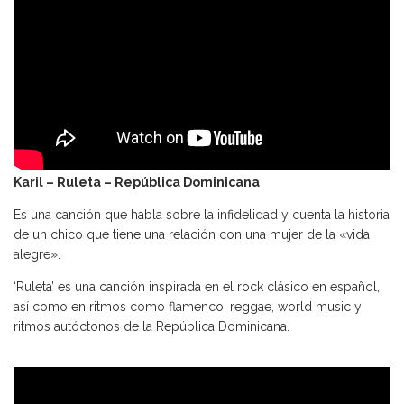
Karil – Ruleta – República Dominicana
Es una canción que habla sobre la infidelidad y cuenta la historia
de un chico que tiene una relación con una mujer de la «vida
alegre».
‘Ruleta’ es una canción inspirada en el rock clásico en español,
así como en ritmos como flamenco, reggae, world music y
ritmos autóctonos de la República Dominicana.