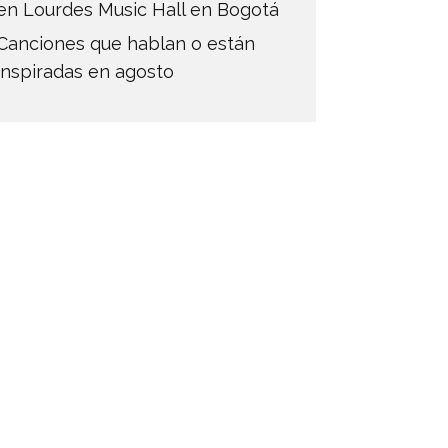
en Lourdes Music Hall en Bogotá
Canciones que hablan o están
inspiradas en agosto