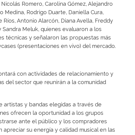
, Nicolás Romero, Carolina Gómez, Alejandro
o Medina, Rodrigo Duarte, Daniella Cura,
e Ríos, Antonio Alarcón, Diana Avella, Freddy
 Sandra Meluk, quienes evaluaron a los
s técnicas y señalaron las propuestas más
wcases (presentaciones en vivo) del mercado.
ontará con actividades de relacionamiento y
as del sector que reunirán a la comunidad
 artistas y bandas elegidas a través de
nes ofrecen la oportunidad a los grupos
strarse ante el público y los compradores
 apreciar su energía y calidad musical en las