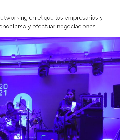
etworking en el que los empresarios y
onectarse y efectuar negociaciones.