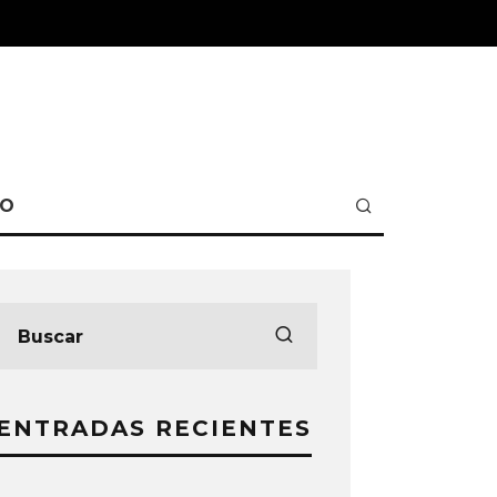
TO
ENTRADAS RECIENTES