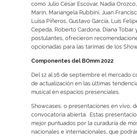
como Julio César Escovar, Nadia Orozco
Marín, Mariangela Rubbini, Juan Francisc
Luisa Piñeros, Gustavo García, Luis Felip
Cepeda, Roberto Cardona, Diana Tobar y
postulantes, ofrecieron recomendacione
opcionadas para las tarimas de los Sho
Componentes del BOmm 2022
Del 12 al 16 de septiembre el mercado c
de actualización en las últimas tendenci
musical en espacios presenciales.
Showcases, o presentaciones en vivo, de
convocatoria abierta. Estas presentacio
mejor puntuados por la curaduría de mo
nacionales e internacionales, que podrán