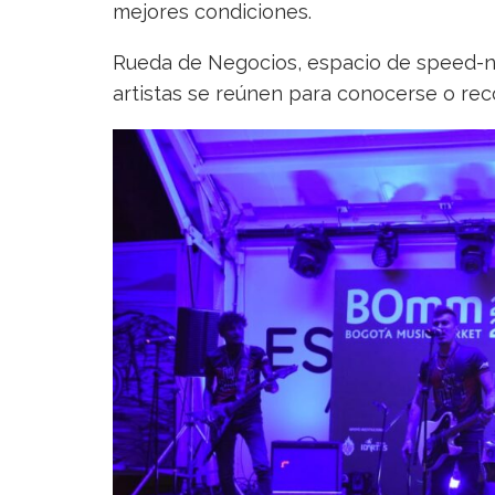
mejores condiciones.
Rueda de Negocios, espacio de speed-n
artistas se reúnen para conocerse o rec