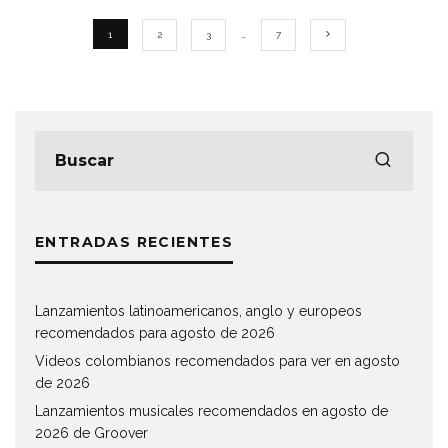
1
2
3
…
7
ENTRADAS RECIENTES
Lanzamientos latinoamericanos, anglo y europeos
recomendados para agosto de 2026
Videos colombianos recomendados para ver en agosto
de 2026
Lanzamientos musicales recomendados en agosto de
2026 de Groover