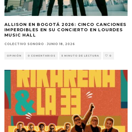
ALLISON EN BOGOTÁ 2026: CINCO CANCIONES
IMPERDIBLES EN SU CONCIERTO EN LOURDES
MUSIC HALL
COLECTIVO SONORO
·
JUNIO 18, 2026
OPINIÓN
0 COMENTARIOS
5 MINUTO DE LECTURA
0