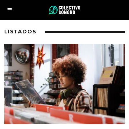
LISTADOS