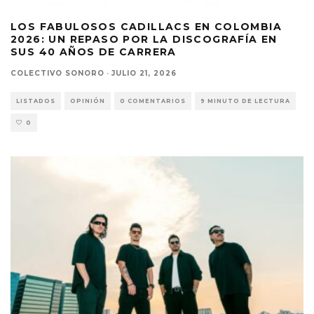
LOS FABULOSOS CADILLACS EN COLOMBIA
2026: UN REPASO POR LA DISCOGRAFÍA EN
SUS 40 AÑOS DE CARRERA
COLECTIVO SONORO
·
JULIO 21, 2026
LISTADOS
OPINIÓN
0 COMENTARIOS
9 MINUTO DE LECTURA
0