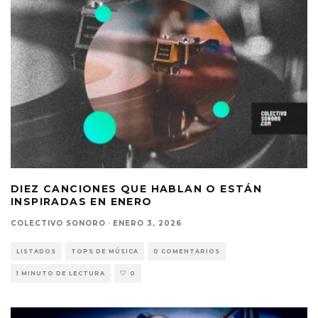
DIEZ CANCIONES QUE HABLAN O ESTÁN
INSPIRADAS EN ENERO
COLECTIVO SONORO
·
ENERO 3, 2026
LISTADOS
TOPS DE MÚSICA
0 COMENTARIOS
1 MINUTO DE LECTURA
0