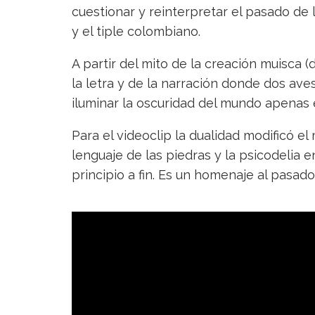
cuestionar y reinterpretar el pasado de 
y el tiple colombiano.
A partir del mito de la creación muisca (
la letra y de la narración donde dos ave
iluminar la oscuridad del mundo apenas 
Para el videoclip la dualidad modificó e
lenguaje de las piedras y la psicodelia 
principio a fin. Es un homenaje al pasad