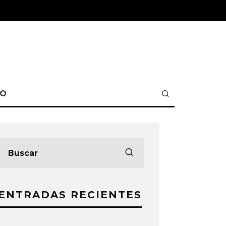
TO
ENTRADAS RECIENTES