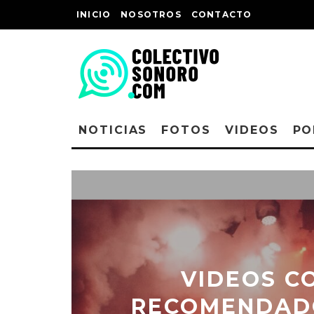
INICIO
NOSOTROS
CONTACTO
NOTICIAS
FOTOS
VIDEOS
PO
VIDEOS C
RECOMENDADO