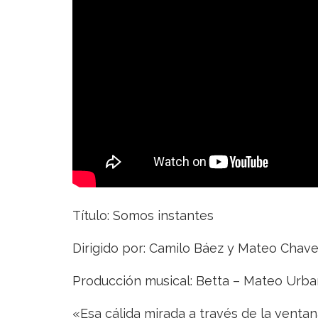
Betta
Título: Somos instantes
Dirigido por: Camilo Báez y Mateo Chave
Producción musical: Betta – Mateo Urba
«Esa cálida mirada a través de la venta