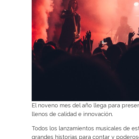
El noveno mes del año llega para presen
llenos de calidad e innovación.
Todos los lanzamientos musicales de este
grandes historias para contar y poderos