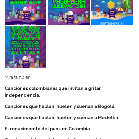
Mira también:
Canciones colombianas que invitan a gritar
independencia.
Canciones que hablan, huelen y suenan a Bogotá.
Canciones que hablan, huelen y suenan a Medellín.
El renacimiento del punk en Colombia.