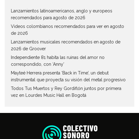
Lanzamientos latinoamericanos, anglo y europeos
recomendados para agosto de 2026
Videos colombianos recomendados para ver en agosto
de 2026
Lanzamientos musicales recomendados en agosto de
2026 de Groover
Independiente 81 habita las ruinas del amor no
correspondido, con ‘Anny’
Mayteé Herrera presenta ‘Back in Time’, un debut
instrumental que proyecta su visión del metal progresivo
Todos Tus Muertos y Rey Gordiflón juntos por primera
vez en Lourdes Music Hall en Bogotá