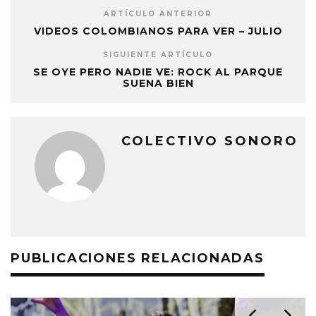
ARTÍCULO ANTERIOR
VIDEOS COLOMBIANOS PARA VER – JULIO
SIGUIENTE ARTÍCULO
SE OYE PERO NADIE VE: ROCK AL PARQUE
SUENA BIEN
COLECTIVO SONORO
PUBLICACIONES RELACIONADAS