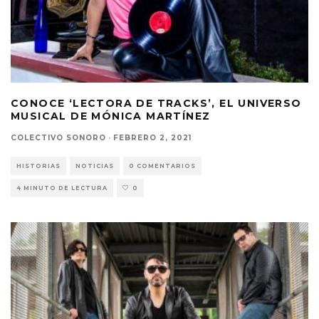
CONOCE ‘LECTORA DE TRACKS’, EL UNIVERSO
MUSICAL DE MÓNICA MARTÍNEZ
COLECTIVO SONORO
·
FEBRERO 2, 2021
HISTORIAS
NOTICIAS
0 COMENTARIOS
4 MINUTO DE LECTURA
0