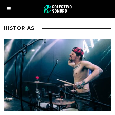
HISTORIAS