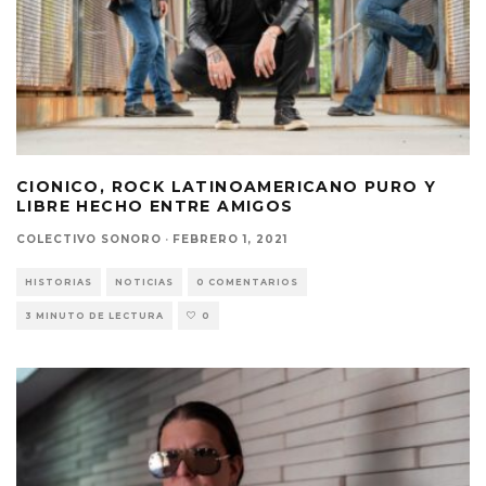
CIONICO, ROCK LATINOAMERICANO PURO Y
LIBRE HECHO ENTRE AMIGOS
COLECTIVO SONORO
·
FEBRERO 1, 2021
HISTORIAS
NOTICIAS
0 COMENTARIOS
3 MINUTO DE LECTURA
0