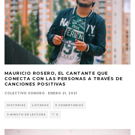
MAURICIO ROSERO, EL CANTANTE QUE
CONECTA CON LAS PERSONAS A TRAVÉS DE
CANCIONES POSITIVAS
COLECTIVO SONORO
·
ENERO 21, 2021
HISTORIAS
LISTADOS
0 COMENTARIOS
3 MINUTO DE LECTURA
0