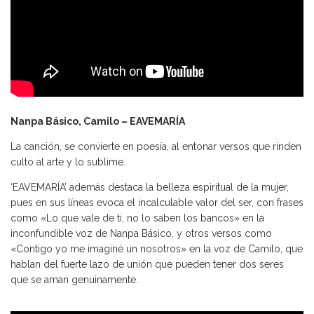
Nanpa Básico, Camilo – EAVEMARÍA
La canción, se convierte en poesía, al entonar versos que rinden
culto al arte y lo sublime.
‘EAVEMARÍA’ además destaca la belleza espiritual de la mujer,
pues en sus líneas evoca el incalculable valor del ser, con frases
como «Lo que vale de ti, no lo saben los bancos» en la
inconfundible voz de Nanpa Básico, y otros versos como
«Contigo yo me imaginé un nosotros» en la voz de Camilo, que
hablan del fuerte lazo de unión que pueden tener dos seres
que se aman genuinamente.