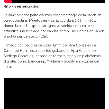
Rito – Sentenciados
La canción hace parte del más reciente trabajo de la banda de
punk bogotana: Muertos en vida. El clip dura 2:02 minutos,
donde la banda expone su agresivo sonido con una letra
antibélica, influenciado por bandas como The Comes de Japón
o Exit Order de Boston USA.
Filmado con película de super 8mm por Ana Gonzáles de
Casumpo Films, este track fue grabado en Epia Estudio por
Santiago Gonzáles, lanzado en formato tape y en plataformas
digitales como Bandcamp, Youtube y Spotify en octubre del
2024.