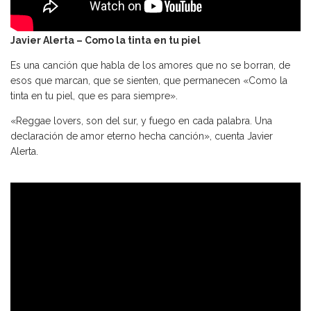
Javier Alerta – Como la tinta en tu piel
Es una canción que habla de los amores que no se borran, de
esos que marcan, que se sienten, que permanecen «Como la
tinta en tu piel, que es para siempre».
«Reggae lovers, son del sur, y fuego en cada palabra. Una
declaración de amor eterno hecha canción», cuenta Javier
Alerta.