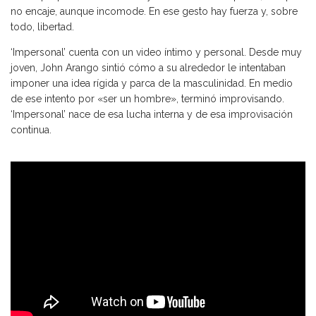
no encaje, aunque incomode. En ese gesto hay fuerza y, sobre
todo, libertad.
‘Impersonal’ cuenta con un video íntimo y personal. Desde muy
joven, John Arango sintió cómo a su alrededor le intentaban
imponer una idea rígida y parca de la masculinidad. En medio
de ese intento por «ser un hombre», terminó improvisando.
‘Impersonal’ nace de esa lucha interna y de esa improvisación
continua.