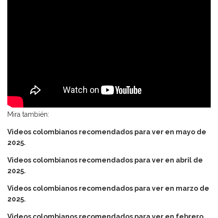
Mira también:
Videos colombianos recomendados para ver en mayo de
2025.
Videos colombianos recomendados para ver en abril de
2025.
Videos colombianos recomendados para ver en marzo de
2025.
Videos colombianos recomendados para ver en febrero