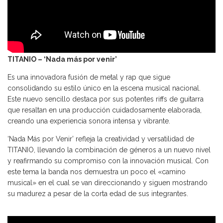
TITANIO – ‘Nada más por venir’
Es una innovadora fusión de metal y rap que sigue
consolidando su estilo único en la escena musical nacional.
Este nuevo sencillo destaca por sus potentes riffs de guitarra
que resaltan en una producción cuidadosamente elaborada,
creando una experiencia sonora intensa y vibrante.
‘Nada Más por Venir’ refleja la creatividad y versatilidad de
TITANIO, llevando la combinación de géneros a un nuevo nivel
y reafirmando su compromiso con la innovación musical. Con
este tema la banda nos demuestra un poco el «camino
musical» en el cual se van direccionando y siguen mostrando
su madurez a pesar de la corta edad de sus integrantes.