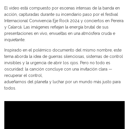
El video está compuesto por escenas intensas de la banda en
acción, capturadas durante su incendiario paso por el festival
Internacional Convivencia Eje Rock 2024 y conciertos en Pereira
y Calarcá. Las imágenes reflejan la energía brutal de sus
presentaciones en vivo, envueltas en una atmósfera cruda e
inquietante.
Inspirado en el polémico documento del mismo nombre, este
tema aborda la idea de guerras silenciosas, sistemas de control
invisibles y la urgencia de abrir los ojos. Pero no todo es
oscuridad: la canción concluye con una invitación clara —
recuperar el control,
adueñarnos del planeta y luchar por un mundo más justo para
todos.