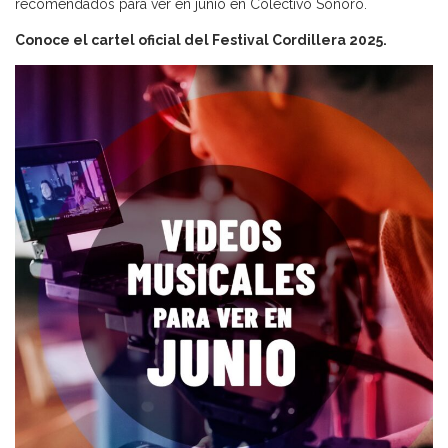
recomendados para ver en junio en Colectivo Sonoro.
Conoce el cartel oficial del Festival Cordillera 2025.