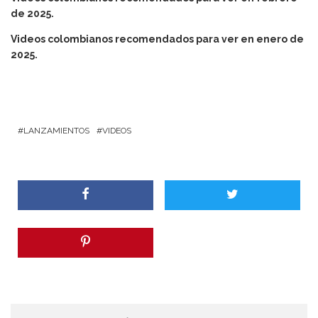
de 2025.
Videos colombianos recomendados para ver en enero de
2025.
LANZAMIENTOS
VIDEOS