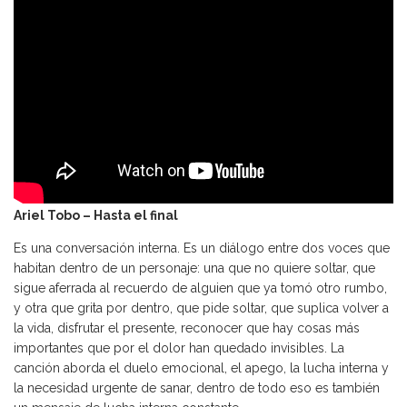
Ariel Tobo – Hasta el final
Es una conversación interna. Es un diálogo entre dos voces que
habitan dentro de un personaje: una que no quiere soltar, que
sigue aferrada al recuerdo de alguien que ya tomó otro rumbo,
y otra que grita por dentro, que pide soltar, que suplica volver a
la vida, disfrutar el presente, reconocer que hay cosas más
importantes que por el dolor han quedado invisibles. La
canción aborda el duelo emocional, el apego, la lucha interna y
la necesidad urgente de sanar, dentro de todo eso es también