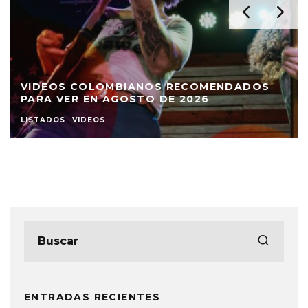
VIDEOS COLOMBIANOS RECOMENDADOS
PARA VER EN AGOSTO DE 2026
LISTADOS
VIDEOS
ENTRADAS RECIENTES