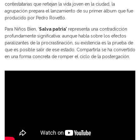
contestatarias que reflejan la vida joven en la ciudad, la
agrupación prepara el lanzamiento de su primer álbum que fue
producido por Pedro Rovetto.
Para Niños Bien, ‘
Salva patria’
representa una contradicción
profundamente significativa: aunque habla sobre los efectos
paralizantes de la procrastinación, su existencia es la prueba de
que es posible salir de ese estado. Compartirla se ha convertido
en una forma concreta de romper el ciclo de la postergación.