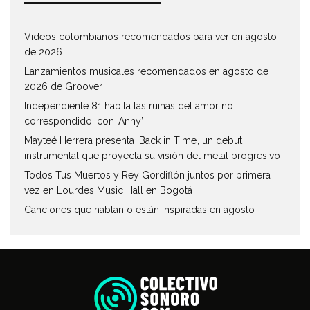
Videos colombianos recomendados para ver en agosto
de 2026
Lanzamientos musicales recomendados en agosto de
2026 de Groover
Independiente 81 habita las ruinas del amor no
correspondido, con ‘Anny’
Mayteé Herrera presenta ‘Back in Time’, un debut
instrumental que proyecta su visión del metal progresivo
Todos Tus Muertos y Rey Gordiflón juntos por primera
vez en Lourdes Music Hall en Bogotá
Canciones que hablan o están inspiradas en agosto