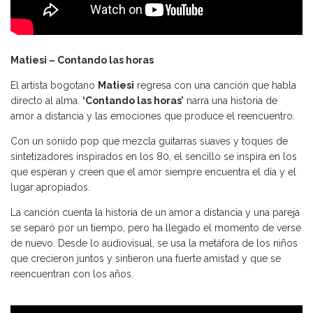
Matiesi – Contando las horas
El artista bogotano
Matiesi
regresa con una canción que habla
directo al alma.
‘Contando las horas’
narra una historia de
amor a distancia y las emociones que produce el reencuentro.
Con un sonido pop que mezcla guitarras suaves y toques de
sintetizadores inspirados en los 80, el sencillo se inspira en los
que esperan y creen que el amor siempre encuentra el día y el
lugar apropiados.
La canción cuenta la historia de un amor a distancia y una pareja
se separó por un tiempo, pero ha llegado el momento de verse
de nuevo. Desde lo audiovisual, se usa la metáfora de los niños
que crecieron juntos y sintieron una fuerte amistad y que se
reencuentran con los años.