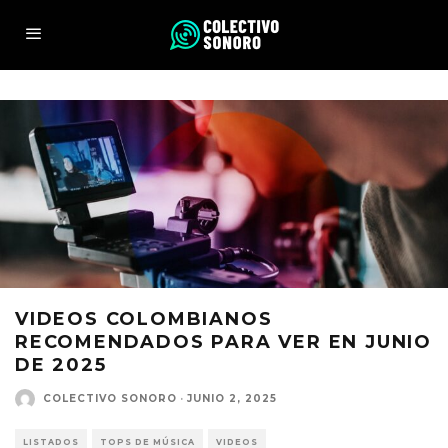
VIDEOS COLOMBIANOS
RECOMENDADOS PARA VER EN JUNIO
DE 2025
COLECTIVO SONORO
·
JUNIO 2, 2025
LISTADOS
TOPS DE MÚSICA
VIDEOS