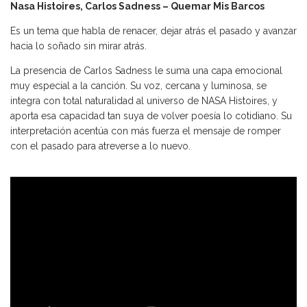
Nasa Histoires, Carlos Sadness – Quemar Mis Barcos
Es un tema que habla de renacer, dejar atrás el pasado y avanzar
hacia lo soñado sin mirar atrás.
La presencia de Carlos Sadness le suma una capa emocional
muy especial a la canción. Su voz, cercana y luminosa, se
integra con total naturalidad al universo de NASA Histoires, y
aporta esa capacidad tan suya de volver poesía lo cotidiano. Su
interpretación acentúa con más fuerza el mensaje de romper
con el pasado para atreverse a lo nuevo.