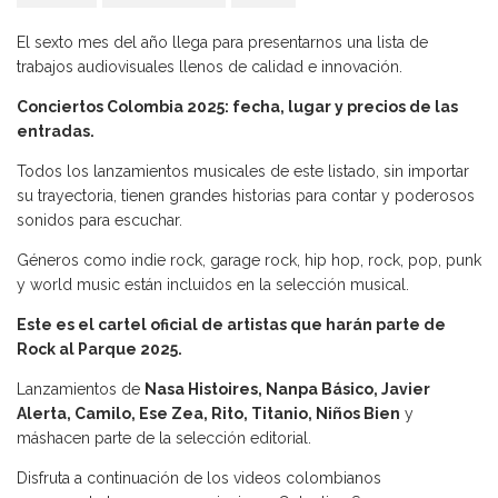
El sexto mes del año llega para presentarnos una lista de
trabajos audiovisuales llenos de calidad e innovación.
Conciertos Colombia 2025: fecha, lugar y precios de las
entradas.
Todos los lanzamientos musicales de este listado, sin importar
su trayectoria, tienen grandes historias para contar y poderosos
sonidos para escuchar.
Géneros como indie rock, garage rock, hip hop, rock, pop, punk
y world music están incluidos en la selección musical.
Este es el cartel oficial de artistas que harán parte de
Rock al Parque 2025.
Lanzamientos de
Nasa Histoires, Nanpa Básico, Javier
Alerta, Camilo, Ese Zea, Rito, Titanio, Niños Bien
y
máshacen parte de la selección editorial.
Disfruta a continuación de los videos colombianos