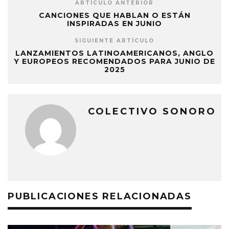
ARTÍCULO ANTERIOR
CANCIONES QUE HABLAN O ESTÁN
INSPIRADAS EN JUNIO
SIGUIENTE ARTÍCULO
LANZAMIENTOS LATINOAMERICANOS, ANGLO
Y EUROPEOS RECOMENDADOS PARA JUNIO DE
2025
COLECTIVO SONORO
PUBLICACIONES RELACIONADAS