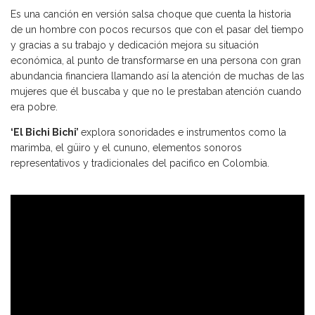
Es una canción en versión salsa choque que cuenta la historia
de un hombre con pocos recursos que con el pasar del tiempo
y gracias a su trabajo y dedicación mejora su situación
económica, al punto de transformarse en una persona con gran
abundancia financiera llamando así la atención de muchas de las
mujeres que él buscaba y que no le prestaban atención cuando
era pobre.
‘El Bichi Bichi’
explora sonoridades e instrumentos como la
marimba, el güiro y el cununo, elementos sonoros
representativos y tradicionales del pacifico en Colombia.