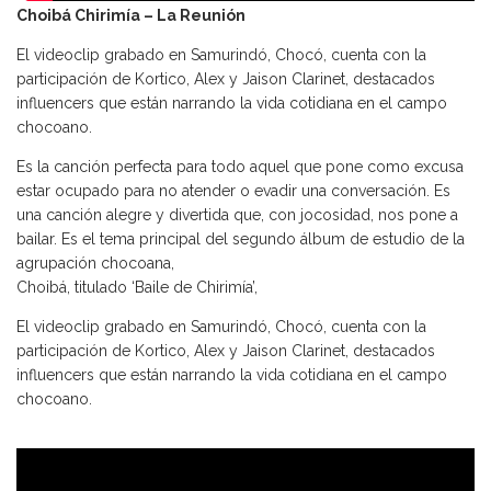
Choibá Chirimía – La Reunión
El videoclip grabado en Samurindó, Chocó, cuenta con la
participación de Kortico, Alex y Jaison Clarinet, destacados
influencers que están narrando la vida cotidiana en el campo
chocoano.
Es la canción perfecta para todo aquel que pone como excusa
estar ocupado para no atender o evadir una conversación. Es
una canción alegre y divertida que, con jocosidad, nos pone a
bailar. Es el tema principal del segundo álbum de estudio de la
agrupación chocoana,
Choibá, titulado ‘Baile de Chirimía’,
El videoclip grabado en Samurindó, Chocó, cuenta con la
participación de Kortico, Alex y Jaison Clarinet, destacados
influencers que están narrando la vida cotidiana en el campo
chocoano.