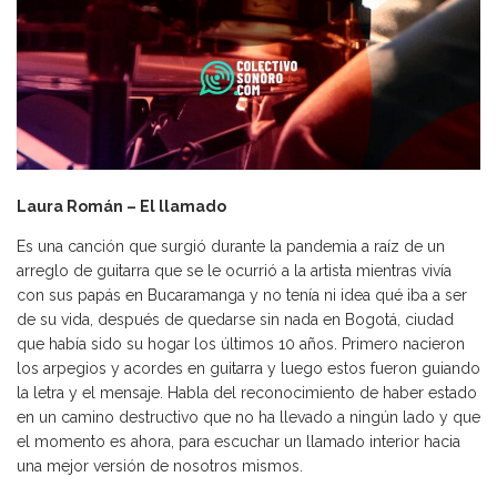
Laura Román – El llamado
Es una canción que surgió durante la pandemia a raíz de un
arreglo de guitarra que se le ocurrió a la artista mientras vivía
con sus papás en Bucaramanga y no tenía ni idea qué iba a ser
de su vida, después de quedarse sin nada en Bogotá, ciudad
que había sido su hogar los últimos 10 años. Primero nacieron
los arpegios y acordes en guitarra y luego estos fueron guiando
la letra y el mensaje. Habla del reconocimiento de haber estado
en un camino destructivo que no ha llevado a ningún lado y que
el momento es ahora, para escuchar un llamado interior hacia
una mejor versión de nosotros mismos.