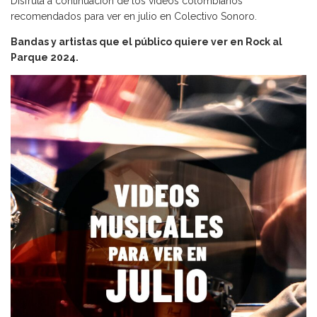
Disfruta a continuación de los videos colombianos
recomendados para ver en julio en Colectivo Sonoro.
Bandas y artistas que el público quiere ver en Rock al
Parque 2024.