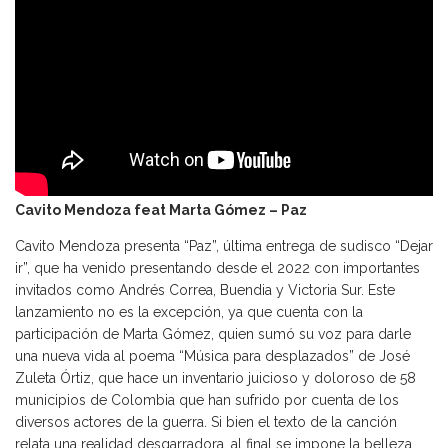
Cavito Mendoza feat Marta Gómez – Paz
Cavito Mendoza presenta “Paz”, última entrega de sudisco “Dejar
ir”, que ha venido presentando desde el 2022 con importantes
invitados como Andrés Correa, Buendia y Victoria Sur. Este
lanzamiento no es la excepción, ya que cuenta con la
participación de Marta Gómez, quien sumó su voz para darle
una nueva vida al poema “Música para desplazados” de José
Zuleta Órtiz, que hace un inventario juicioso y doloroso de 58
municipios de Colombia que han sufrido por cuenta de los
diversos actores de la guerra. Si bien el texto de la canción
relata una realidad desgarradora, al final se impone la belleza.