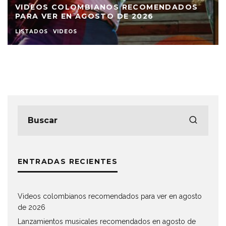
VIDEOS COLOMBIANOS RECOMENDADOS
PARA VER EN AGOSTO DE 2026
LISTADOS
VIDEOS
ENTRADAS RECIENTES
Videos colombianos recomendados para ver en agosto
de 2026
Lanzamientos musicales recomendados en agosto de