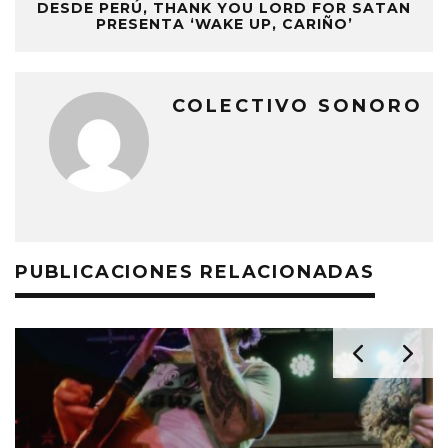
DESDE PERÚ, THANK YOU LORD FOR SATAN
PRESENTA ‘WAKE UP, CARIÑO’
COLECTIVO SONORO
PUBLICACIONES RELACIONADAS