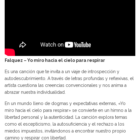
Falquez – Yo miro hacia el cielo para respirar
Es una canción que te invita a un viaje de introspección y
autodescubrimiento. A través de letras profundas y reflexivas, el
artista cuestiona las creencias convencionales y nos anima a
abrazar nuestra individualidad.
En un mundo lleno de dogmas y expectativas externas, «Yo
miro hacia el cielo para respirar» se convierte en un himno a la
libertad personal y la autenticidad. La canción explora temas
como el escepticismo, la autosuficiencia y el rechazo a los
miedos impuestos, invitándonos a encontrar nuestro propio
camino y respirar con libertad.