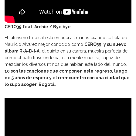
CERO39 feat. Archie / Bye bye
El futurismo tropical está en buenas manos cuando se trata de
Mauricio Álvarez mejor conocido como
CERO39, y su nuevo
álbum R-A-B-I-A,
el quinto en su carrera, muestra perfecta de
cómo el baile trasciende bajo su mente maestra, capaz de
mezclar los diversos ritmos que habitan este lado del mundo.
10 son las canciones que componen este regreso, luego
de 5 años de espera y el reencuentro con una ciudad que
lo supo acoger, Bogotá.