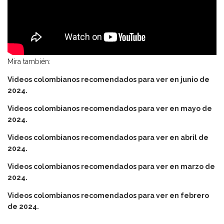
Mira también:
Videos colombianos recomendados para ver en junio de
2024.
Videos colombianos recomendados para ver en mayo de
2024.
Videos colombianos recomendados para ver en abril de
2024.
Videos colombianos recomendados para ver en marzo de
2024.
Videos colombianos recomendados para ver en febrero
de 2024.