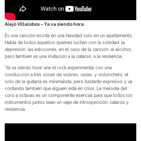
Alejo Villalobos – Ya va siendo hora
Es una canción escrita en una Navidad solo en un apartamento.
Habla de todos aquellos quienes luchan con la soledad, la
depresión, las adicciones; en el caso de la canción, al alcohol,
pero también es una invitación a la catarsis, a la resiliencia.
‘Ya va siendo hora’ une el rock experimental con una
conducción a tres voces de violines, violas, y violonchelo, el
solo de la guitarra es minimalista, pero bastante expresivo y va
contando también que alguien está en crisis. La melodía del
coro a octavas es un componente esencial para que todos los
instrumentos juntos sean un viaje de introspección, catarsis y
resiliencia.