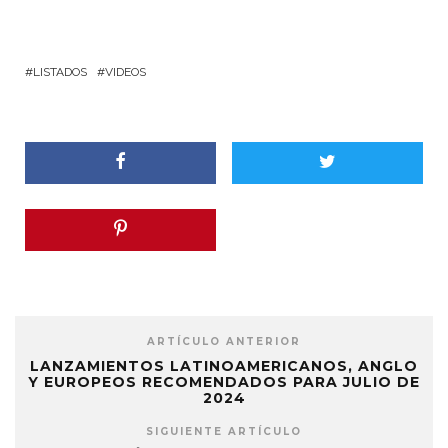
LISTADOS
VIDEOS
ARTÍCULO ANTERIOR
LANZAMIENTOS LATINOAMERICANOS, ANGLO
Y EUROPEOS RECOMENDADOS PARA JULIO DE
2024
SIGUIENTE ARTÍCULO