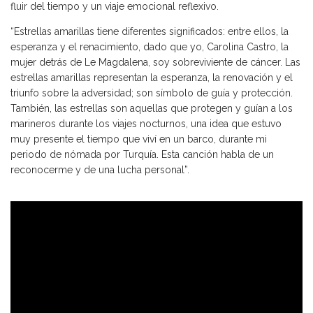
fluir del tiempo y un viaje emocional reflexivo.
“Estrellas amarillas tiene diferentes significados: entre ellos, la
esperanza y el renacimiento, dado que yo, Carolina Castro, la
mujer detrás de Le Magdalena, soy sobreviviente de cáncer. Las
estrellas amarillas representan la esperanza, la renovación y el
triunfo sobre la adversidad; son símbolo de guía y protección.
También, las estrellas son aquellas que protegen y guían a los
marineros durante los viajes nocturnos, una idea que estuvo
muy presente el tiempo que viví en un barco, durante mi
periodo de nómada por Turquía. Esta canción habla de un
reconocerme y de una lucha personal”.