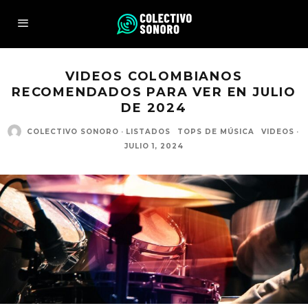
VIDEOS COLOMBIANOS
RECOMENDADOS PARA VER EN JULIO
DE 2024
COLECTIVO SONORO
·
LISTADOS
TOPS DE MÚSICA
VIDEOS
·
JULIO 1, 2024