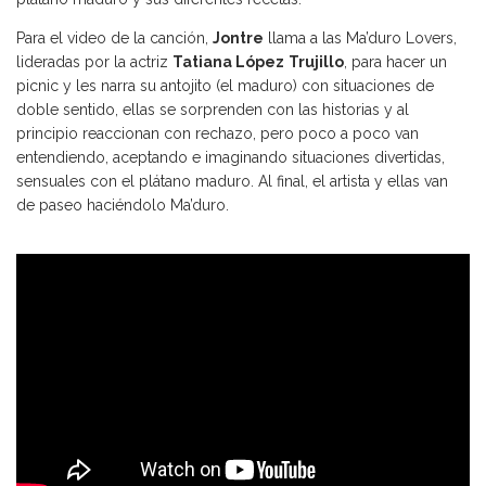
Para el video de la canción,
Jontre
llama a las Ma’duro Lovers,
lideradas por la actriz
Tatiana López
Trujillo
, para hacer un
picnic y les narra su antojito (el maduro) con situaciones de
doble sentido, ellas se sorprenden con las historias y al
principio reaccionan con rechazo, pero poco a poco van
entendiendo, aceptando e imaginando situaciones divertidas,
sensuales con el plátano maduro. Al final, el artista y ellas van
de paseo haciéndolo Ma’duro.