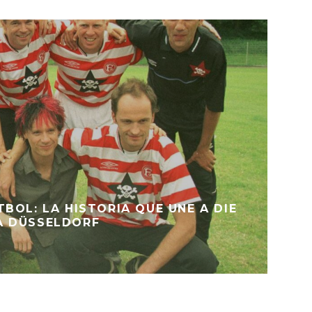
BOL: LA HISTORIA QUE UNE A DIE
A DÜSSELDORF