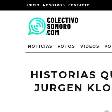
INICIO
NOSOTROS
CONTACTO
NOTICIAS
FOTOS
VIDEOS
PO
HISTORIAS Q
JURGEN KLO