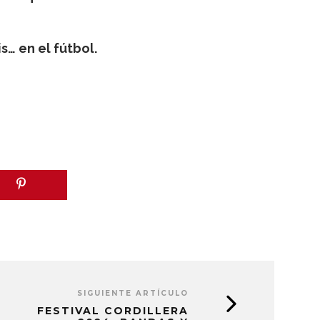
s… en el fútbol.
SIGUIENTE ARTÍCULO
FESTIVAL CORDILLERA