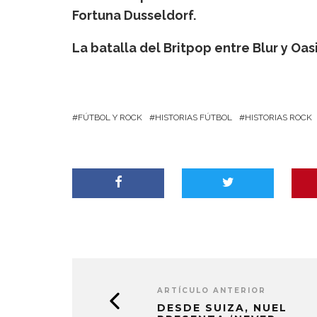
Fortuna Dusseldorf.
La batalla del Britpop entre Blur y Oasi
FÚTBOL Y ROCK
HISTORIAS FÚTBOL
HISTORIAS ROCK
ARTÍCULO ANTERIOR
DESDE SUIZA, NUEL