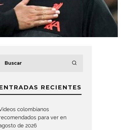
ENTRADAS RECIENTES
Videos colombianos
recomendados para ver en
agosto de 2026