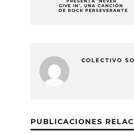
PRESENTA ‘NEVER
GIVE IN’, UNA CANCIÓN
DE ROCK PERSEVERANTE
COLECTIVO S
PUBLICACIONES RELA