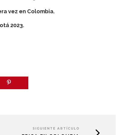
era vez en Colombia.
otá 2023.
SIGUIENTE ARTÍCULO