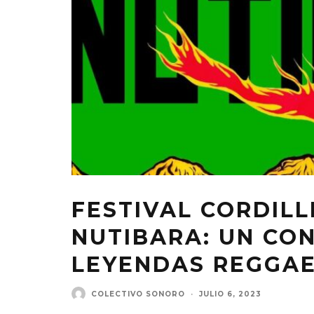
FESTIVAL CORDIL
NUTIBARA: UN CO
LEYENDAS REGGAE
COLECTIVO SONORO
·
JULIO 6, 2023