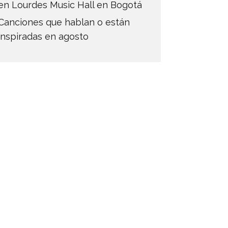
en Lourdes Music Hall en Bogotá
Canciones que hablan o están
inspiradas en agosto