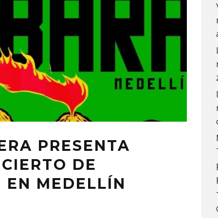
LERA PRESENTA
NCIERTO DE
 EN MEDELLÍN