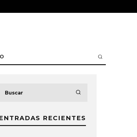
TO
ENTRADAS RECIENTES