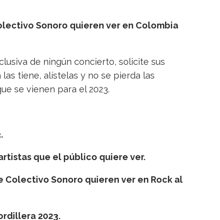
olectivo Sonoro quieren ver en Colombia
lusiva de ningún concierto, solicite sus
 las tiene, alístelas y no se pierda las
ue se vienen para el 2023.
.
artistas que el público quiere ver.
e Colectivo Sonoro quieren ver en Rock al
ordillera 2023.