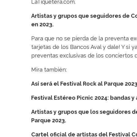
LaTiquetera.com.
Artistas y grupos que seguidores de C
en 2023.
Para que no se pierda de la preventa exc
tarjetas de los Bancos Aval y dale! Y si ya
preventas exclusivas de los conciertos q
Mira también:
Así será el Festival Rock al Parque 2023
Festival Estéreo Picnic 2024: bandas y 
Artistas y grupos que los seguidores d
Parque 2023.
Cartel oficial de artistas del Festival C