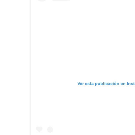
Ver esta publicación en Ins