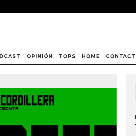
DCAST
OPINIÓN
TOPS
HOME
CONTAC