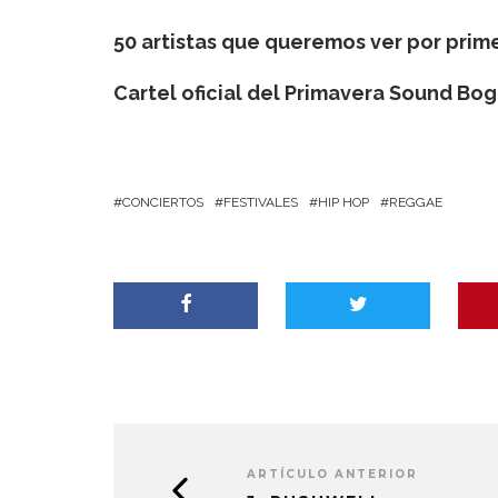
50 artistas que queremos ver por prim
Cartel oficial del Primavera Sound Bog
CONCIERTOS
FESTIVALES
HIP HOP
REGGAE
ARTÍCULO ANTERIOR