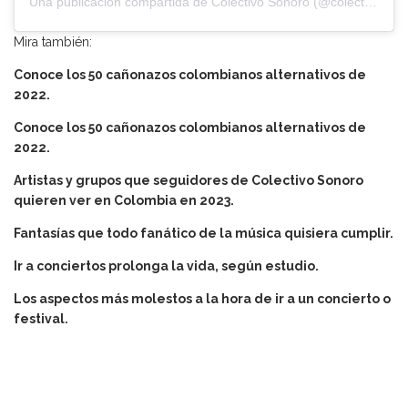
Una publicación compartida de Colectivo Sonoro (@colectivosonoro)
Mira también:
Conoce los 50 cañonazos colombianos alternativos de
2022.
Conoce los 50 cañonazos colombianos alternativos de
2022.
Artistas y grupos que seguidores de Colectivo Sonoro
quieren ver en Colombia en 2023.
Fantasías que todo fanático de la música quisiera cumplir.
Ir a conciertos prolonga la vida, según estudio.
Los aspectos más molestos a la hora de ir a un concierto o
festival.