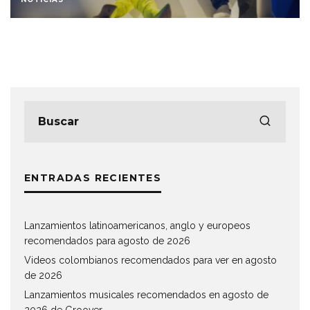
ENTRADAS RECIENTES
Lanzamientos latinoamericanos, anglo y europeos
recomendados para agosto de 2026
Videos colombianos recomendados para ver en agosto
de 2026
Lanzamientos musicales recomendados en agosto de
2026 de Groover