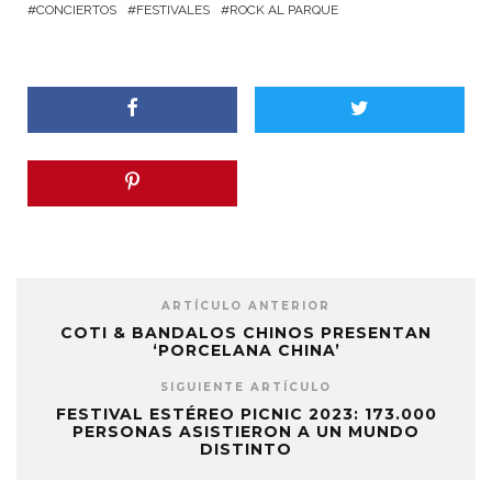
CONCIERTOS
FESTIVALES
ROCK AL PARQUE
ARTÍCULO ANTERIOR
COTI & BANDALOS CHINOS PRESENTAN
‘PORCELANA CHINA’
SIGUIENTE ARTÍCULO
FESTIVAL ESTÉREO PICNIC 2023: 173.000
PERSONAS ASISTIERON A UN MUNDO
DISTINTO