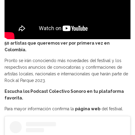
50 artistas que queremos ver por primera vez en
Colombia.
Pronto se irán conociendo más novedades del festival y los
respectivos anuncios de convocatorias y confirmaciones de
artistas locales, nacionales e internacionales que harán parte de
Rock al Parque 2023.
Escucha los Podcast Colectivo Sonoro en tu plataforma
favorita.
Para mayor información confirma la
página web
del festival.