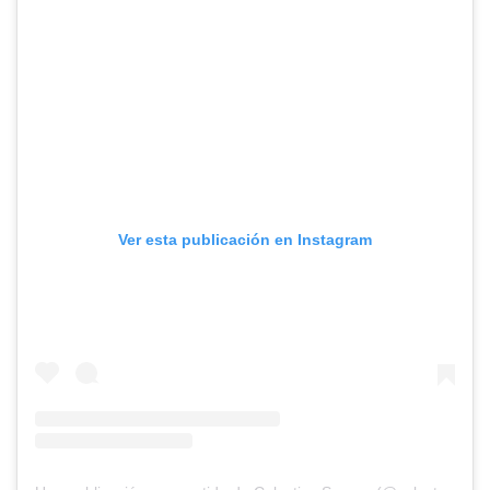
Ver esta publicación en Instagram