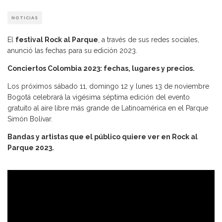
NOTICIAS
El
festival Rock al Parque
, a través de sus redes sociales,
anunció las fechas para su edición 2023.
Conciertos Colombia 2023: fechas, lugares y precios.
Los próximos sábado 11, domingo 12 y lunes 13 de noviembre
Bogotá celebrará la vigésima séptima edición del evento
gratuito al aire libre más grande de Latinoamérica en el Parque
Simón Bolívar.
Bandas y artistas que el público quiere ver en Rock al
Parque 2023.