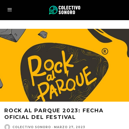
ROCK AL PARQUE 2023: FECHA
OFICIAL DEL FESTIVAL
COLECTIVO SONORO
·
MARZO 27, 2023