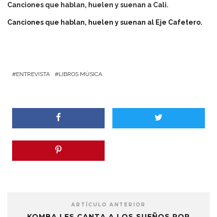
Canciones que hablan, huelen y suenan a Cali.
Canciones que hablan, huelen y suenan al Eje Cafetero.
ENTREVISTA
LIBROS MÚSICA
ARTÍCULO ANTERIOR
KOMBA LES CANTA A LOS SUEÑOS POR