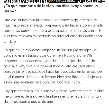
¿En qué momento de la vida uno dice «voy a hacer un
libro»?
Uno casi nunca está preparado para hacer algo, además, es
muy malo esperar a estar preparado para hacer algo en la vida
porque se convierte en una excusa para no hacer las vainas. Ni
si quiera trabajaba en periodismo musical cuando decidí hacer
un libro.
Lo que en un momento empezó siendo un pasatiempo, se
convirtió en mi trabajo cuando entré a Rolling Stone. Allí
empecé a tener acceso a grandes personajes de la música,
pero a la vez, tuve que dejar el libro quieto casi seis años
porque las entrevistas que hacía las publicaba en la revista. De
igual manera, durante ese tiempo hice otro tipo de trabajo que
sirvió más adelante para publicar ‘Sobre el ruido’.
Hay que echarse al agua, ensayo y error. Siempre habrá un libro
mejor que el de uno, pero también siempre habrá un montón
de libros peores que el de uno.