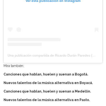
Ver esta publicación en Instagram
Una publicación compartida de Ricardo Durán Paredes (@ricardo_duran_sobrelruido)
Mira también:
Canciones que hablan, huelen y suenan a Bogotá.
Nuevos talentos de la música alternativa en Boyacá.
Canciones que hablan, huelen y suenan a Medellín.
Nuevos talentos de la música alternativa en Pasto.