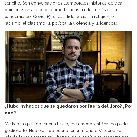
sencillo. Son conversaciones atemporales, historias de vida,
opiniones en aspectos como la industria de la música, la
pandemia del Covid-19, el estallido social, la religión, el
racismo, el clasismo, la política, la violencia y la identidad.
¿Hubo invitados que se quedaron por fuera del libro? ¿Por
qué?
Me habría gustado tener a Fruko, me enredé y al final no pude
gestionarlo. Hubiera sido bueno tener al Cholo Valderrama.