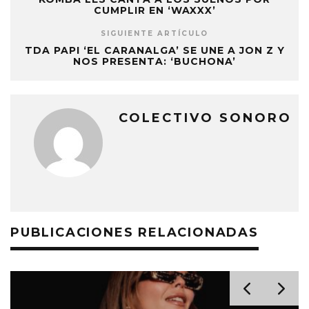
CUMPLIR EN ‘WAXXX’
SIGUIENTE ARTÍCULO
TDA PAPI ‘EL CARANALGA’ SE UNE A JON Z Y
NOS PRESENTA: ‘BUCHONA’
COLECTIVO SONORO
PUBLICACIONES RELACIONADAS