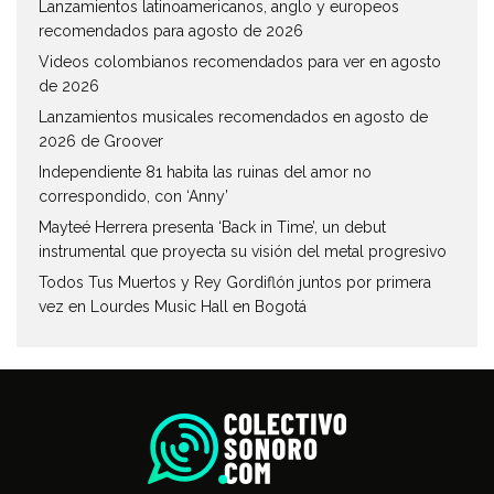
Lanzamientos latinoamericanos, anglo y europeos
recomendados para agosto de 2026
Videos colombianos recomendados para ver en agosto
de 2026
Lanzamientos musicales recomendados en agosto de
2026 de Groover
Independiente 81 habita las ruinas del amor no
correspondido, con ‘Anny’
Mayteé Herrera presenta ‘Back in Time’, un debut
instrumental que proyecta su visión del metal progresivo
Todos Tus Muertos y Rey Gordiflón juntos por primera
vez en Lourdes Music Hall en Bogotá