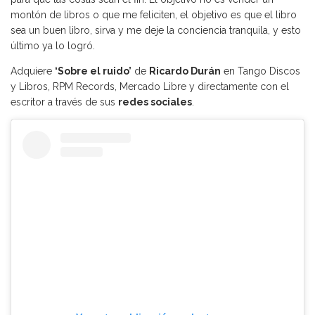
montón de libros o que me feliciten, el objetivo es que el libro
sea un buen libro, sirva y me deje la conciencia tranquila, y esto
último ya lo logró.
Adquiere
‘Sobre el ruido’
de
Ricardo Durán
en Tango Discos
y Libros, RPM Records, Mercado Libre y directamente con el
escritor a través de sus
redes sociales
.