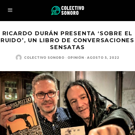
RICARDO DURÁN PRESENTA ‘SOBRE EL
RUIDO’, UN LIBRO DE CONVERSACIONES
SENSATAS
COLECTIVO SONORO
·
OPINIÓN
·
AGOSTO 5, 2022