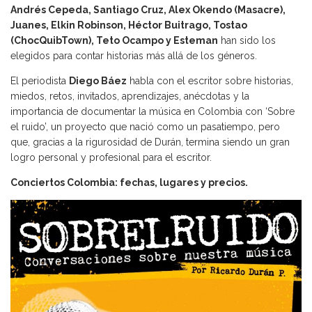
Andrés Cepeda, Santiago Cruz, Alex Okendo (Masacre),
Juanes, Elkin Robinson, Héctor Buitrago, Tostao
(ChocQuibTown), Teto Ocampo y Esteman
han sido los
elegidos para contar historias más allá de los géneros.
El periodista
Diego Báez
habla con el escritor sobre historias,
miedos, retos, invitados, aprendizajes, anécdotas y la
importancia de documentar la música en Colombia con ‘Sobre
el ruido’, un proyecto que nació como un pasatiempo, pero
que, gracias a la rigurosidad de Durán, termina siendo un gran
logro personal y profesional para el escritor.
Conciertos Colombia: fechas, lugares y precios.