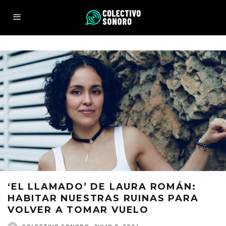
‘EL LLAMADO’ DE LAURA ROMÁN:
HABITAR NUESTRAS RUINAS PARA
VOLVER A TOMAR VUELO