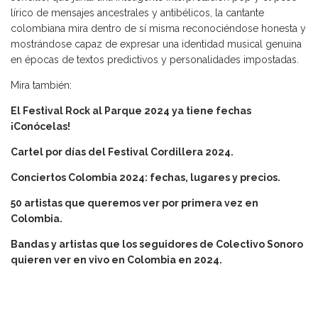
lírico de mensajes ancestrales y antibélicos, la cantante
colombiana mira dentro de sí misma reconociéndose honesta y
mostrándose capaz de expresar una identidad musical genuina
en épocas de textos predictivos y personalidades impostadas.
Mira también:
El Festival Rock al Parque 2024 ya tiene fechas
¡Conócelas!
Cartel por días del Festival Cordillera 2024.
Conciertos Colombia 2024: fechas, lugares y precios.
50 artistas que queremos ver por primera vez en
Colombia.
Bandas y artistas que los seguidores de Colectivo Sonoro
quieren ver en vivo en Colombia en 2024.