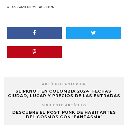
LANZAMIENTOS
OPINIÓN
ARTÍCULO ANTERIOR
SLIPKNOT EN COLOMBIA 2024: FECHAS,
CIUDAD, LUGAR Y PRECIOS DE LAS ENTRADAS
SIGUIENTE ARTÍCULO
DESCUBRE EL POST PUNK DE HABITANTES
DEL COSMOS CON ‘FANTASMA’