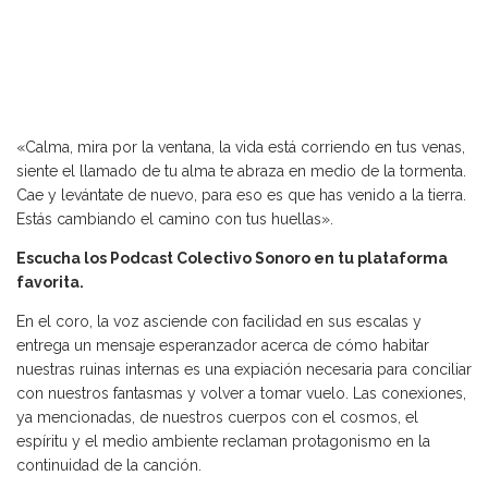
«Calma, mira por la ventana, la vida está corriendo en tus venas,
siente el llamado de tu alma te abraza en medio de la tormenta.
Cae y levántate de nuevo, para eso es que has venido a la tierra.
Estás cambiando el camino con tus huellas».
Escucha los Podcast Colectivo Sonoro en tu plataforma
favorita.
En el coro, la voz asciende con facilidad en sus escalas y
entrega un mensaje esperanzador acerca de cómo habitar
nuestras ruinas internas es una expiación necesaria para conciliar
con nuestros fantasmas y volver a tomar vuelo. Las conexiones,
ya mencionadas, de nuestros cuerpos con el cosmos, el
espíritu y el medio ambiente reclaman protagonismo en la
continuidad de la canción.