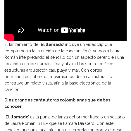
El lanzamiento de
‘El llamado’
incluye un videoclip que
complementa la intención de la canción. En él vemos a Laura
Román interpretando el sencillo con un aspecto sereno en una
locación europea, urbana, fría y al aire libre, entre edificios,
estructuras arquitectónicas, playa y mar. Con cortes
permanentes sobre los movimientos de la cantautora, se
construye un relato visual afín a la base electrónica de la
canción.
Diez grandes cantautoras colombianas que debes
conocer.
‘El llamado’
es la punta de lanza del primer trabajo en solitario
de Laura Román: un EP que se llamará Día Cero. Con este
sencillo, que junta una inteligente interpretación pop y el peso