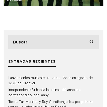
ENTRADAS RECIENTES
Lanzamientos musicales recomendados en agosto de
2026 de Groover
Independiente 81 habita las ruinas del amor no
correspondido, con ‘Anny’
Todos Tus Muertos y Rey Gordiflón juntos por primera