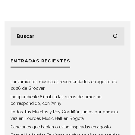
ENTRADAS RECIENTES
Lanzamientos musicales recomendados en agosto de
2026 de Groover
Independiente 81 habita las ruinas del amor no
correspondido, con ‘Anny’
Todos Tus Muertos y Rey Gordiflón juntos por primera
vez en Lourdes Music Hall en Bogotá
Canciones que hablan o están inspiradas en agosto