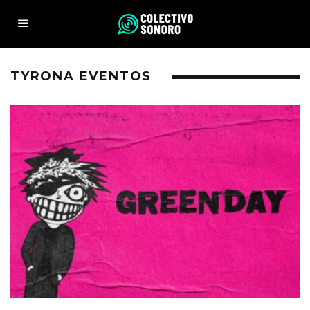
TYRONA EVENTOS