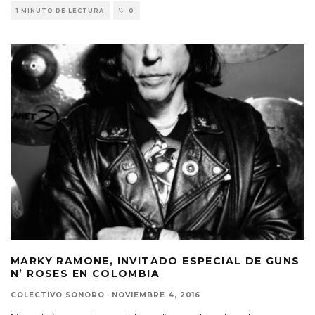
1 MINUTO DE LECTURA
0
MARKY RAMONE, INVITADO ESPECIAL DE GUNS
N’ ROSES EN COLOMBIA
COLECTIVO SONORO
·
NOVIEMBRE 4, 2016