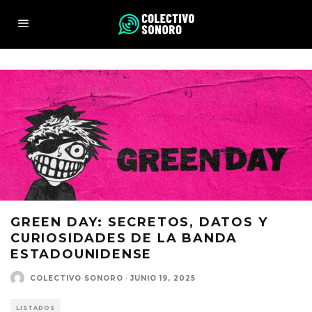
GREEN DAY: SECRETOS, DATOS Y
CURIOSIDADES DE LA BANDA
ESTADOUNIDENSE
COLECTIVO SONORO
·
JUNIO 19, 2025
LISTADOS