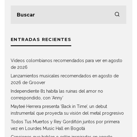
ENTRADAS RECIENTES
Videos colombianos recomendados para ver en agosto
de 2026
Lanzamientos musicales recomendados en agosto de
2026 de Groover
Independiente 81 habita las ruinas del amor no
correspondido, con ‘Anny’
Mayteé Herrera presenta ‘Back in Time’, un debut
instrumental que proyecta su visión del metal progresivo
Todos Tus Muertos y Rey Gordiflón juntos por primera
vez en Lourdes Music Hall en Bogotá