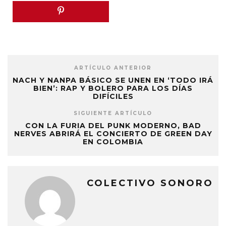
ARTÍCULO ANTERIOR
NACH Y NANPA BÁSICO SE UNEN EN ‘TODO IRÁ
BIEN’: RAP Y BOLERO PARA LOS DÍAS
DIFÍCILES
SIGUIENTE ARTÍCULO
CON LA FURIA DEL PUNK MODERNO, BAD
NERVES ABRIRÁ EL CONCIERTO DE GREEN DAY
EN COLOMBIA
COLECTIVO SONORO