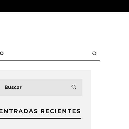
TO
ENTRADAS RECIENTES