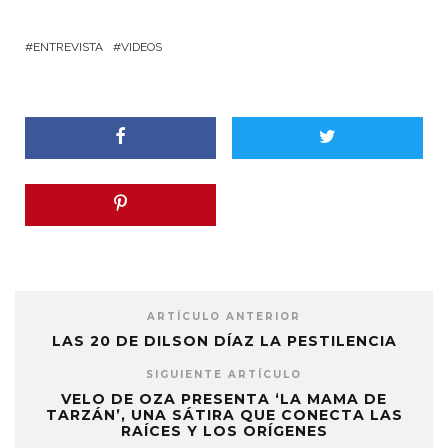
ENTREVISTA
VIDEOS
ARTÍCULO ANTERIOR
LAS 20 DE DILSON DÍAZ LA PESTILENCIA
SIGUIENTE ARTÍCULO
VELO DE OZA PRESENTA ‘LA MAMA DE
TARZÁN’, UNA SÁTIRA QUE CONECTA LAS
RAÍCES Y LOS ORÍGENES