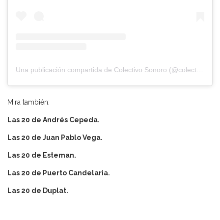
Una publicación compartida de Colectivo Sonoro (@colectivosonoro)
Mira también:
Las 20 de Andrés Cepeda.
Las 20 de Juan Pablo Vega.
Las 20 de Esteman.
Las 20 de Puerto Candelaria.
Las 20 de Duplat.