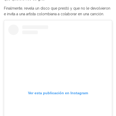
Finalmente, revela un disco que prestó y que no le devolvieron
e invita a una artista colombiana a colaborar en una canción.
Ver esta publicación en Instagram