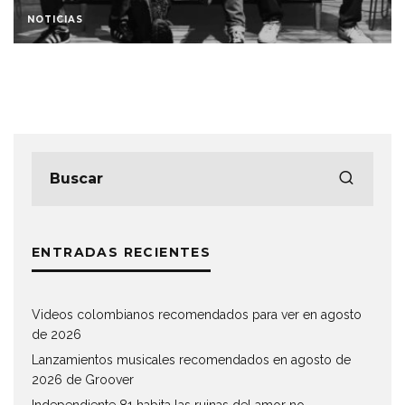
NOTICIAS
ENTRADAS RECIENTES
Videos colombianos recomendados para ver en agosto
de 2026
Lanzamientos musicales recomendados en agosto de
2026 de Groover
Independiente 81 habita las ruinas del amor no