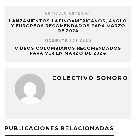
ARTÍCULO ANTERIOR
LANZAMIENTOS LATINOAMERICANOS, ANGLO
Y EUROPEOS RECOMENDADOS PARA MARZO
DE 2024
SIGUIENTE ARTÍCULO
VIDEOS COLOMBIANOS RECOMENDADOS
PARA VER EN MARZO DE 2024
COLECTIVO SONORO
PUBLICACIONES RELACIONADAS