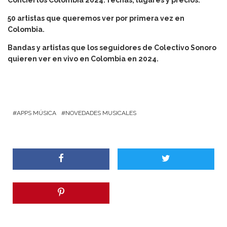
50 artistas que queremos ver por primera vez en
Colombia.
Bandas y artistas que los seguidores de Colectivo Sonoro
quieren ver en vivo en Colombia en 2024.
APPS MÚSICA
NOVEDADES MUSICALES