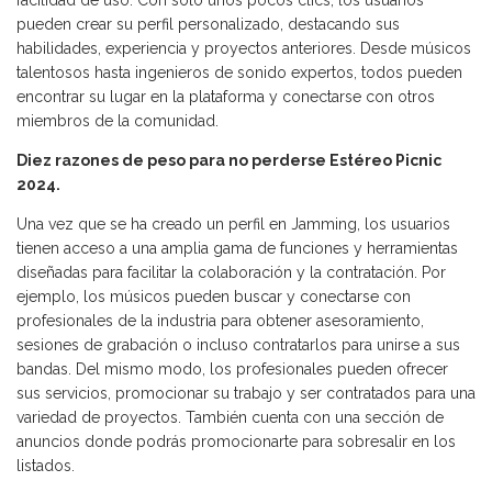
pueden crear su perfil personalizado, destacando sus
habilidades, experiencia y proyectos anteriores. Desde músicos
talentosos hasta ingenieros de sonido expertos, todos pueden
encontrar su lugar en la plataforma y conectarse con otros
miembros de la comunidad.
Diez razones de peso para no perderse Estéreo Picnic
2024.
Una vez que se ha creado un perfil en Jamming, los usuarios
tienen acceso a una amplia gama de funciones y herramientas
diseñadas para facilitar la colaboración y la contratación. Por
ejemplo, los músicos pueden buscar y conectarse con
profesionales de la industria para obtener asesoramiento,
sesiones de grabación o incluso contratarlos para unirse a sus
bandas. Del mismo modo, los profesionales pueden ofrecer
sus servicios, promocionar su trabajo y ser contratados para una
variedad de proyectos. También cuenta con una sección de
anuncios donde podrás promocionarte para sobresalir en los
listados.