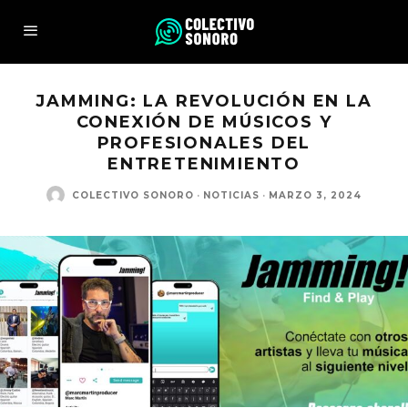
JAMMING: LA REVOLUCIÓN EN LA
CONEXIÓN DE MÚSICOS Y
PROFESIONALES DEL
ENTRETENIMIENTO
COLECTIVO SONORO
·
NOTICIAS
·
MARZO 3, 2024