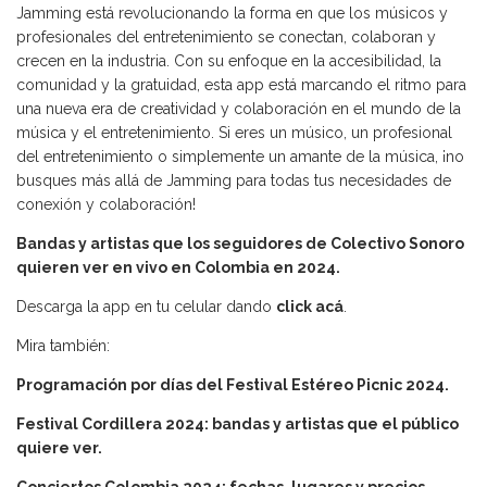
Jamming está revolucionando la forma en que los músicos y
profesionales del entretenimiento se conectan, colaboran y
crecen en la industria. Con su enfoque en la accesibilidad, la
comunidad y la gratuidad, esta app está marcando el ritmo para
una nueva era de creatividad y colaboración en el mundo de la
música y el entretenimiento. Si eres un músico, un profesional
del entretenimiento o simplemente un amante de la música, ¡no
busques más allá de Jamming para todas tus necesidades de
conexión y colaboración!
Bandas y artistas que los seguidores de Colectivo Sonoro
quieren ver en vivo en Colombia en 2024.
Descarga la app en tu celular dando
click acá
.
Mira también:
Programación por días del Festival Estéreo Picnic 2024.
Festival Cordillera 2024: bandas y artistas que el público
quiere ver.
Conciertos Colombia 2024: fechas, lugares y precios.