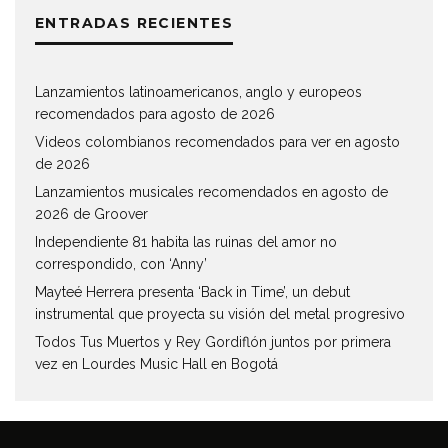
ENTRADAS RECIENTES
Lanzamientos latinoamericanos, anglo y europeos
recomendados para agosto de 2026
Videos colombianos recomendados para ver en agosto
de 2026
Lanzamientos musicales recomendados en agosto de
2026 de Groover
Independiente 81 habita las ruinas del amor no
correspondido, con ‘Anny’
Mayteé Herrera presenta ‘Back in Time’, un debut
instrumental que proyecta su visión del metal progresivo
Todos Tus Muertos y Rey Gordiflón juntos por primera
vez en Lourdes Music Hall en Bogotá