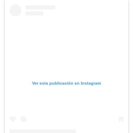
Ver esta publicación en Instagram