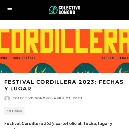
FESTIVAL CORDILLERA 2023: FECHAS
Y LUGAR
COLECTIVO SONORO
·
ABRIL 23, 2023
NOTICIAS
Festival Cordillera 2023: cartel oficial, fecha, lugar y