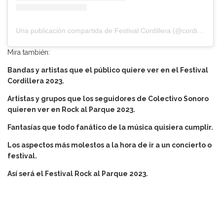
Una publicación compartida de Festival Cordillera (@cordillerafestival)
Mira también:
Bandas y artistas que el público quiere ver en el Festival
Cordillera 2023.
Artistas y grupos que los seguidores de Colectivo Sonoro
quieren ver en Rock al Parque 2023.
Fantasías que todo fanático de la música quisiera cumplir.
Los aspectos más molestos a la hora de ir a un concierto o
festival.
Así será el Festival Rock al Parque 2023.