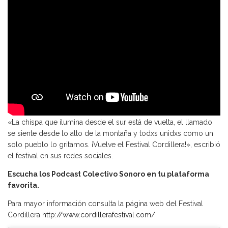
«La chispa que ilumina desde el sur está de vuelta, el llamado
se siente desde lo alto de la montaña y todxs unidxs como un
solo pueblo lo gritamos. ¡Vuelve el Festival Cordillera!», escribió
el festival en sus redes sociales.
Escucha los Podcast Colectivo Sonoro en tu plataforma
favorita.
Para mayor información consulta la página web del Festival
Cordillera
http://www.cordillerafestival.com/