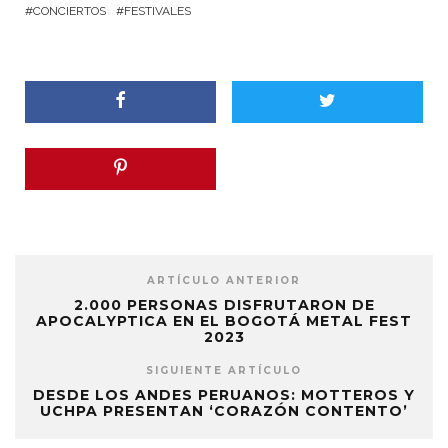
CONCIERTOS
FESTIVALES
ARTÍCULO ANTERIOR
2.000 PERSONAS DISFRUTARON DE
APOCALYPTICA EN EL BOGOTÁ METAL FEST
2023
SIGUIENTE ARTÍCULO
DESDE LOS ANDES PERUANOS: MOTTEROS Y
UCHPA PRESENTAN ‘CORAZÓN CONTENTO’