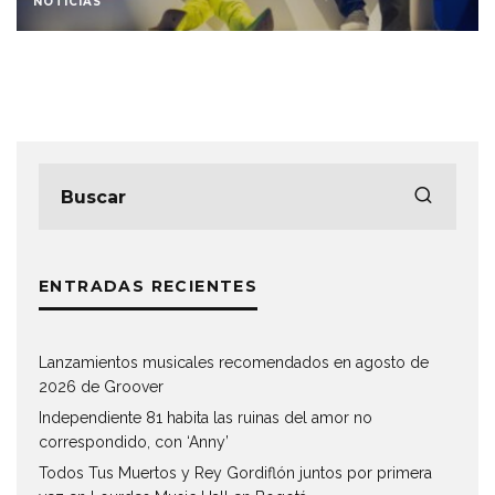
NOTICIAS
ENTRADAS RECIENTES
Lanzamientos musicales recomendados en agosto de
2026 de Groover
Independiente 81 habita las ruinas del amor no
correspondido, con ‘Anny’
Todos Tus Muertos y Rey Gordiflón juntos por primera