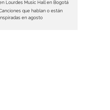
en Lourdes Music Hall en Bogotá
Canciones que hablan o están
inspiradas en agosto