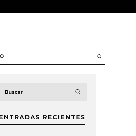
TO
ENTRADAS RECIENTES