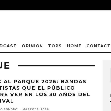
DCAST
OPINIÓN
TOPS
HOME
CONTAC
UE
 AL PARQUE 2026: BANDAS
TISTAS QUE EL PÚBLICO
RE VER EN LOS 30 AÑOS DEL
IVAL
VO SONORO
·
MARZO 14, 2026