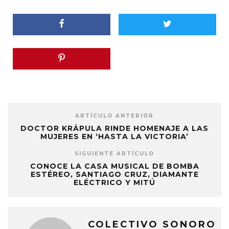
ARTÍCULO ANTERIOR
DOCTOR KRÁPULA RINDE HOMENAJE A LAS
MUJERES EN ‘HASTA LA VICTORIA’
SIGUIENTE ARTÍCULO
CONOCE LA CASA MUSICAL DE BOMBA
ESTÉREO, SANTIAGO CRUZ, DIAMANTE
ELÉCTRICO Y MITÚ
COLECTIVO SONORO