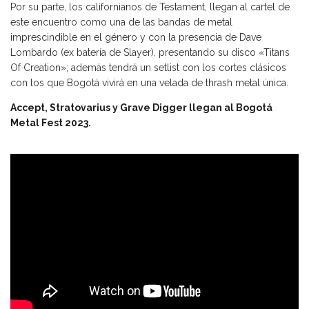
Por su parte, los californianos de Testament, llegan al cartel de
este encuentro como una de las bandas de metal
imprescindible en el género y con la presencia de Dave
Lombardo (ex batería de Slayer), presentando su disco «Titans
Of Creation»; además tendrá un setlist con los cortes clásicos
con los que Bogotá vivirá en una velada de thrash metal única.
Accept, Stratovarius y Grave Digger llegan al Bogotá
Metal Fest 2023.