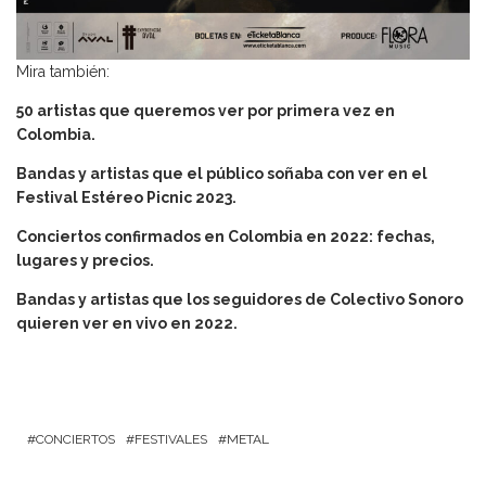
Mira también:
50 artistas que queremos ver por primera vez en
Colombia.
Bandas y artistas que el público soñaba con ver en el
Festival Estéreo Picnic 2023.
Conciertos confirmados en Colombia en 2022: fechas,
lugares y precios.
Bandas y artistas que los seguidores de Colectivo Sonoro
quieren ver en vivo en 2022.
CONCIERTOS
FESTIVALES
METAL