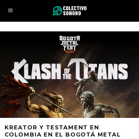
KREATOR Y TESTAMENT EN
COLOMBIA EN EL BOGOTÁ METAL