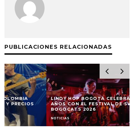
PUBLICACIONES RELACIONADAS
LINDY HOP BOGOTÁ CELEBRARÁ DIEZ
AÑOS CON EL FESTIVAL DE SWING
BOGOCATS 2026
NOTICIAS