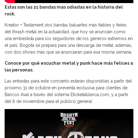
Estas son las 21 bandas más odiadas en la historia del
rock.
Kreator + Testament dos bandas baluartes más fiables y fieles
del thrash metal en la actualidad, que hoy se anuncian como
una embestida para los seguidores de los géneros extremos en
el país. Bogotá se prepara para una descarga de metal, además,
con dos shows más que se anunciarán para esa misma semana.
Conoce por qué escuchar metal y punk hace más felices a
las personas.
Las entradas para este concierto estarán disponibles a partir del
próximo 31 de octubre en preventa exclusiva para clientes de
Bancos Aval a través del sistema Eticketablanca.com, y a partir
del 6 de noviembre para el público general.