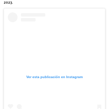
2023.
Ver esta publicación en Instagram