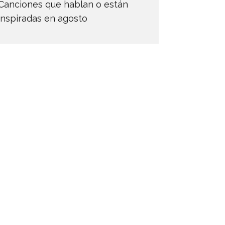
Canciones que hablan o están
inspiradas en agosto