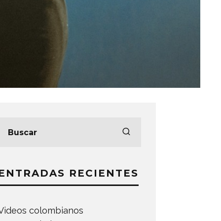
ENTRADAS RECIENTES
Videos colombianos