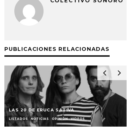
COLECTIVO SONORO
PUBLICACIONES RELACIONADAS
LAS 20 DE ERUCA SATIVA
LISTADOS
NOTICIAS
OPINIÓN
VIDEOS