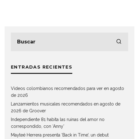
ENTRADAS RECIENTES
Videos colombianos recomendados para ver en agosto
de 2026
Lanzamientos musicales recomendados en agosto de
2026 de Groover
Independiente 81 habita las ruinas del amor no
correspondido, con ‘Anny’
Mayteé Herrera presenta ‘Back in Time’, un debut