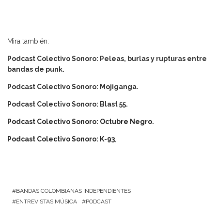
Mira también:
Podcast Colectivo Sonoro: Peleas, burlas y rupturas entre
bandas de punk.
Podcast Colectivo Sonoro: Mojiganga.
Podcast Colectivo Sonoro: Blast 55.
Podcast Colectivo Sonoro: Octubre Negro.
Podcast Colectivo Sonoro: K-93
,
BANDAS COLOMBIANAS INDEPENDIENTES
ENTREVISTAS MÚSICA
PODCAST