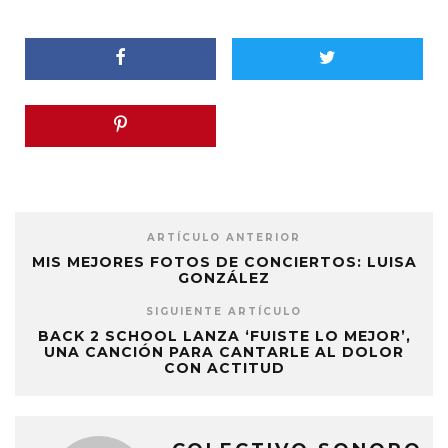
ARTÍCULO ANTERIOR
MIS MEJORES FOTOS DE CONCIERTOS: LUISA
GONZÁLEZ
SIGUIENTE ARTÍCULO
BACK 2 SCHOOL LANZA ‘FUISTE LO MEJOR’,
UNA CANCIÓN PARA CANTARLE AL DOLOR
CON ACTITUD