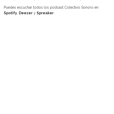
Puedes escuchar todos los podcast Colectivo Sonoro en
Spotify
,
Deezer
y
Spreaker
.