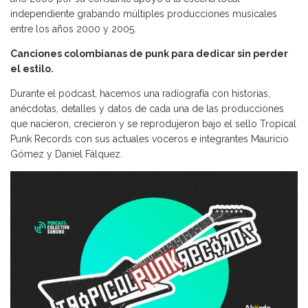
independiente grabando múltiples producciones musicales
entre los años 2000 y 2005.
Canciones colombianas de punk para dedicar sin perder
el estilo.
Durante el podcast, hacemos una radiografía con historias,
anécdotas, detalles y datos de cada una de las producciones
que nacieron, crecieron y se reprodujeron bajo el sello Tropical
Punk Records con sus actuales voceros e integrantes Mauricio
Gómez y Daniel Fálquez.