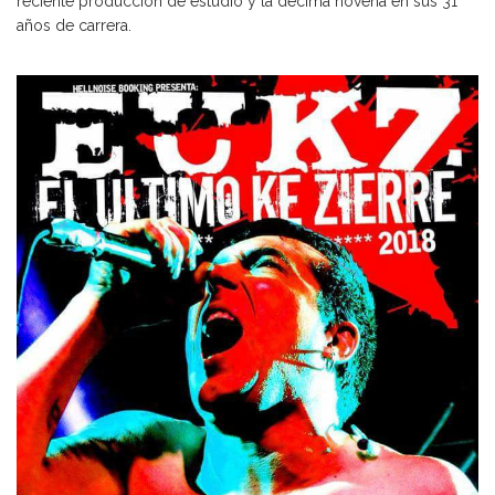
reciente producción de estudio y la décima novena en sus 31
años de carrera.