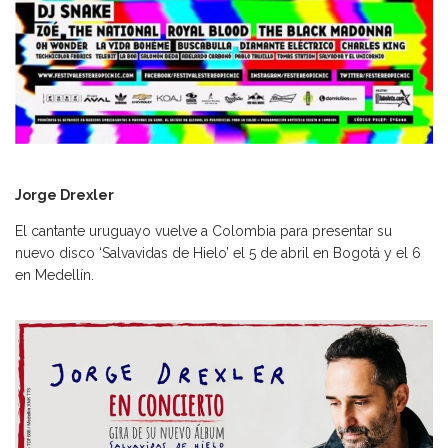
Jorge Drexler
El cantante uruguayo vuelve a Colombia para presentar su
nuevo disco ‘Salvavidas de Hielo’ el 5 de abril en Bogotá y el 6
en Medellín.