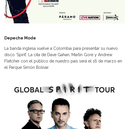
Depeche Mode
La banda inglesa vuelve a Colombia para presentar su nuevo
disco ‘Spirit’. La cita de Dave Gahan, Martin Gore y Andrew
Fletcher con el público de nuestro país será el 16 de marzo en
el Parque Simón Bolívar.