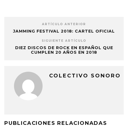
ARTÍCULO ANTERIOR
JAMMING FESTIVAL 2018: CARTEL OFICIAL
SIGUIENTE ARTÍCULO
DIEZ DISCOS DE ROCK EN ESPAÑOL QUE
CUMPLEN 20 AÑOS EN 2018
COLECTIVO SONORO
PUBLICACIONES RELACIONADAS