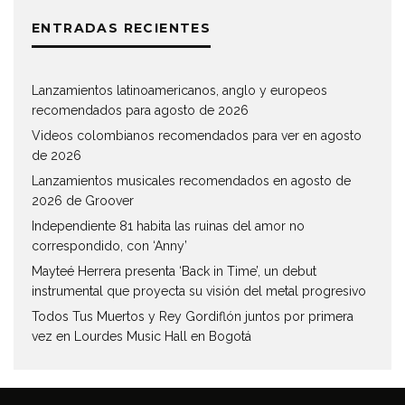
ENTRADAS RECIENTES
Lanzamientos latinoamericanos, anglo y europeos
recomendados para agosto de 2026
Videos colombianos recomendados para ver en agosto
de 2026
Lanzamientos musicales recomendados en agosto de
2026 de Groover
Independiente 81 habita las ruinas del amor no
correspondido, con ‘Anny’
Mayteé Herrera presenta ‘Back in Time’, un debut
instrumental que proyecta su visión del metal progresivo
Todos Tus Muertos y Rey Gordiflón juntos por primera
vez en Lourdes Music Hall en Bogotá