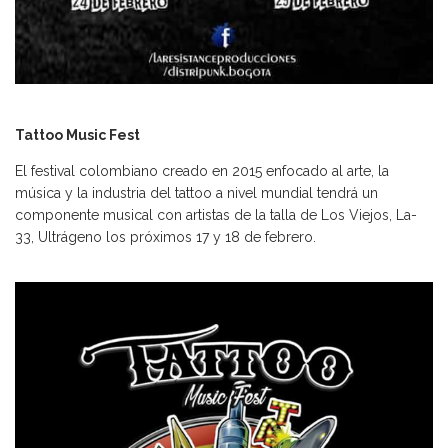
Tattoo Music Fest
El festival colombiano creado en 2015 enfocado al arte, la
música y la industria del tattoo a nivel mundial tendrá un
componente musical con artistas de la talla de Los Viejos, La-
33, Ultrágeno los próximos 17 y 18 de febrero.