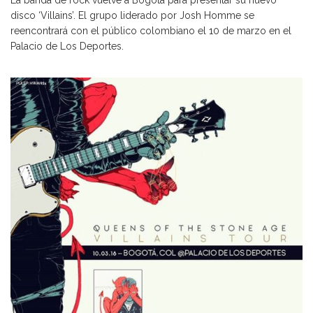
disco ‘Villains’. El grupo liderado por Josh Homme se
reencontrará con el público colombiano el 10 de marzo en el
Palacio de Los Deportes.