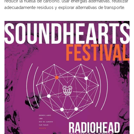
reducir la huella de carbono, usar energías alternativas, reutilizar
adecuadamente residuos y explorar alternativas de transporte.