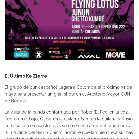
El Último Ke Zierre
El grupo de punk español llegará a Colombia el próximo 31 de
mayo para presentar un gran show en el Auditorio Mayor CUN
de Bogotá.
La visita de la banda conformada por Rober ‘El Feo’ en la voz,
Pedro en el bajo, Oscar en la guitarra, Sam en la guitarra y Kusio
en la batería en nuestro país se da en el marco del tour mundial
“El mutante del Barrio Chino”, nombre que también lleva su más