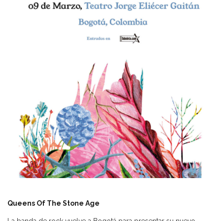
Queens Of The Stone Age
La banda de rock vuelve a Bogotá para presentar su nuevo