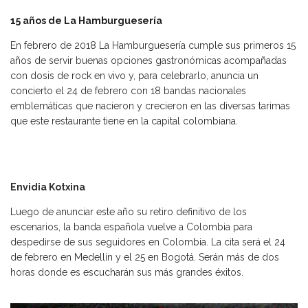
15 años de La Hamburguesería
En febrero de 2018 La Hamburguesería cumple sus primeros 15
años de servir buenas opciones gastronómicas acompañadas
con dosis de rock en vivo y, para celebrarlo, anuncia un
concierto el 24 de febrero con 18 bandas nacionales
emblemáticas que nacieron y crecieron en las diversas tarimas
que este restaurante tiene en la capital colombiana.
Envidia Kotxina
Luego de anunciar este año su retiro definitivo de los
escenarios, la banda española vuelve a Colombia para
despedirse de sus seguidores en Colombia. La cita será el 24
de febrero en Medellín y el 25 en Bogotá. Serán más de dos
horas donde es escucharán sus más grandes éxitos.