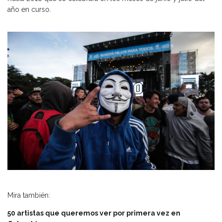
año en curso.
Mira también:
50 artistas que queremos ver por primera vez en