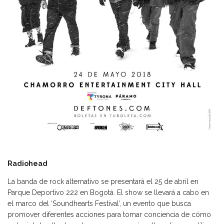
Radiohead
La banda de rock alternativo se presentará el 25 de abril en
Parque Deportivo 222 en Bogotá. El show se llevará a cabo en
el marco del ‘Soundhearts Festival’, un evento que busca
promover diferentes acciones para tomar conciencia de cómo