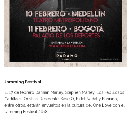
Jamming Festival
El 17 de febrero Damian Marley, Stephen Marley, Los Fabulosos
Cadillacs, Orishas, Residente, Kase O, Fidel Nadal y Bahiano,
entre otros, estarán envueltos en la cultura del One Love con el
Jamming Festival 2018.