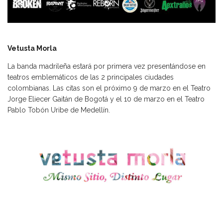
Vetusta Morla
La banda madrileña estará por primera vez presentándose en
teatros emblemáticos de las 2 principales ciudades
colombianas. Las citas son el próximo 9 de marzo en el Teatro
Jorge Eliecer Gaitán de Bogotá y el 10 de marzo en el Teatro
Pablo Tobón Uribe de Medellín.