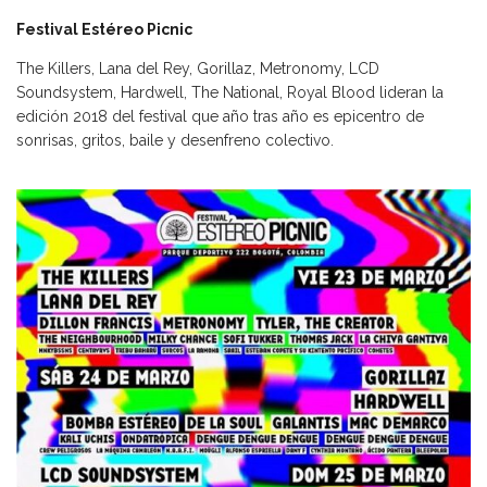
Festival Estéreo Picnic
The Killers, Lana del Rey, Gorillaz, Metronomy, LCD
Soundsystem, Hardwell, The National, Royal Blood lideran la
edición 2018 del festival que año tras año es epicentro de
sonrisas, gritos, baile y desenfreno colectivo.