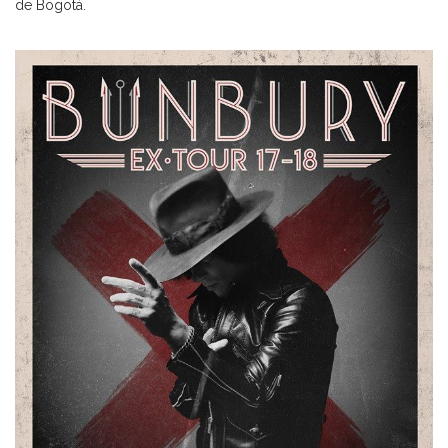
de Bogotá.