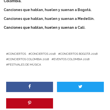
Colombia.
Canciones que hablan, huelen y suenan a Bogotá.
Canciones que hablan, huelen y suenan a Medellín.
Canciones que hablan, huelen y suenan a Cali.
CONCIERTOS
CONCIERTOS 2018
CONCIERTOS BOGOTÁ 2018
CONCIERTOS COLOMBIA 2018
EVENTOS COLOMBIA 2018
FESTIVALES DE MÚSICA