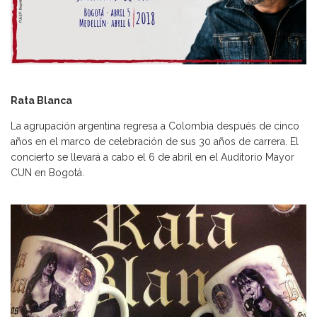
Rata Blanca
La agrupación argentina regresa a Colombia después de cinco
años en el marco de celebración de sus 30 años de carrera. El
concierto se llevará a cabo el 6 de abril en el Auditorio Mayor
CUN en Bogotá.