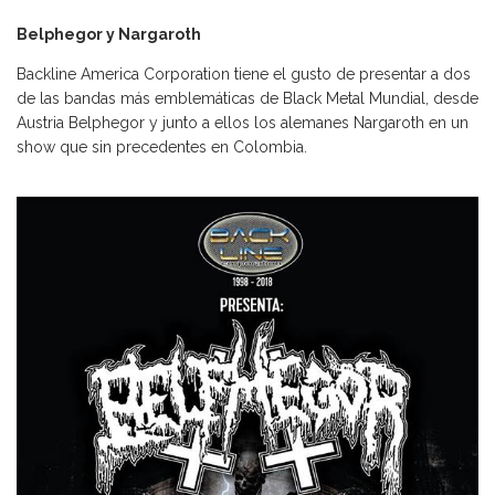
Belphegor y Nargaroth
Backline America Corporation tiene el gusto de presentar a dos
de las bandas más emblemáticas de Black Metal Mundial, desde
Austria Belphegor y junto a ellos los alemanes Nargaroth en un
show que sin precedentes en Colombia.