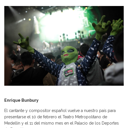
Enrique Bunbury
El cantante y compositor español vuelve a nuestro país para
presentarse el 10 de febrero el Teatro Metropolitano de
Medellín y el 11 del mismo mes en el Palacio de los Deportes