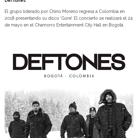
Deftones
El grupo liderado por Chino Moreno regresa a Colombia en
2018 presentando su disco ‘Gore’. El concierto se realizará el 24
de mayo en el Chamorro Entertainment City Hall en Bogotá.