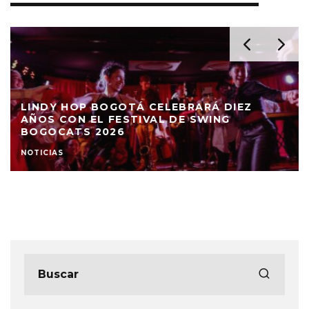
LINDY HOP BOGOTÁ CELEBRARÁ DIEZ
AÑOS CON EL FESTIVAL DE SWING
BOGOCATS 2026
NOTICIAS