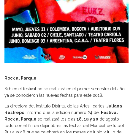
Rock al Parque
Si bien el festival no se realizará en el primer semestre del año,
ya se conocieron las nuevas fechas para este 2018.
La directora del Instituto Distrital de las Artes, Idartes,
Juliana
Restrepo
, informó que la edición número 24 del
Festival
Rock al Parque
se realizará los días
18, 19 y 20
de agosto
todo con el fin de dejar libres las fechas del Mundial de fútbol
Rusia 2018 que se celebrará en los meses de junio y julio del