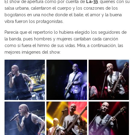
El show de apertura corrió por cuenta de
La-33
, quienes con su
salsa urbana, calentaron el cuerpo y los corazones de los
bogotanos en una noche donde el baile, el amor y la buena
vibra fueron los protagonistas.
Parecía que el repertorio lo hubiera elegido los seguidores de
la banda, pues hombres y mujeres cantaban cada canción
como si fuera el himno de sus vidas. Mira, a continuación, las
mejores imágenes del show.