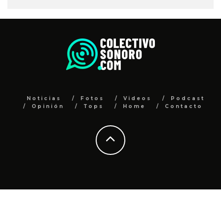
Noticias
Fotos
Videos
Podcast
Opinión
Tops
Home
Contacto