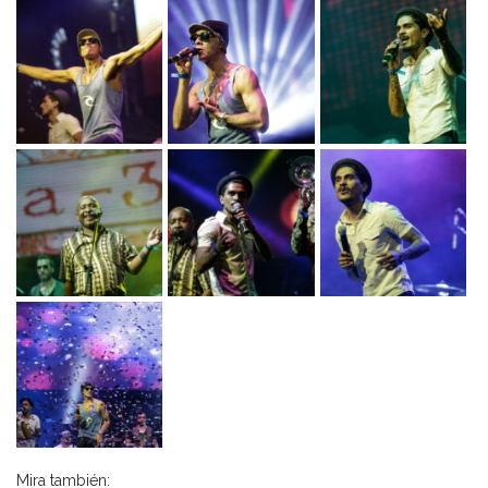
Mira también: