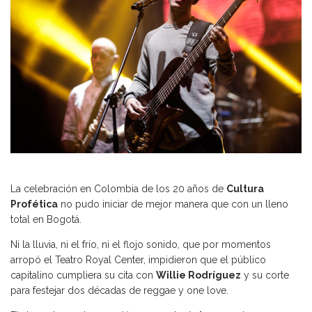
La celebración en Colombia de los 20 años de
Cultura
Profética
no pudo iniciar de mejor manera que con un lleno
total en Bogotá.
Ni la lluvia, ni el frío, ni el flojo sonido, que por momentos
arropó el Teatro Royal Center, impidieron que el público
capitalino cumpliera su cita con
Willie Rodríguez
y su corte
para festejar dos décadas de reggae y one love.