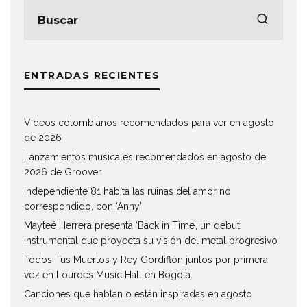
ENTRADAS RECIENTES
Videos colombianos recomendados para ver en agosto
de 2026
Lanzamientos musicales recomendados en agosto de
2026 de Groover
Independiente 81 habita las ruinas del amor no
correspondido, con ‘Anny’
Mayteé Herrera presenta ‘Back in Time’, un debut
instrumental que proyecta su visión del metal progresivo
Todos Tus Muertos y Rey Gordiflón juntos por primera
vez en Lourdes Music Hall en Bogotá
Canciones que hablan o están inspiradas en agosto