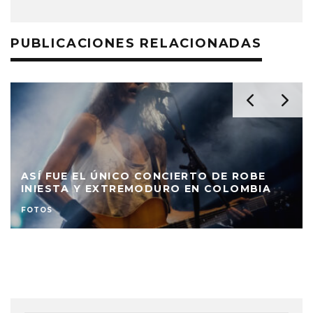
PUBLICACIONES RELACIONADAS
ASÍ FUE EL ÚNICO CONCIERTO DE ROBE
INIESTA Y EXTREMODURO EN COLOMBIA
FOTOS