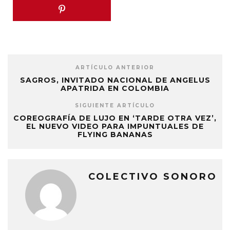
ARTÍCULO ANTERIOR
SAGROS, INVITADO NACIONAL DE ANGELUS
APATRIDA EN COLOMBIA
SIGUIENTE ARTÍCULO
COREOGRAFÍA DE LUJO EN ‘TARDE OTRA VEZ’,
EL NUEVO VIDEO PARA IMPUNTUALES DE
FLYING BANANAS
COLECTIVO SONORO