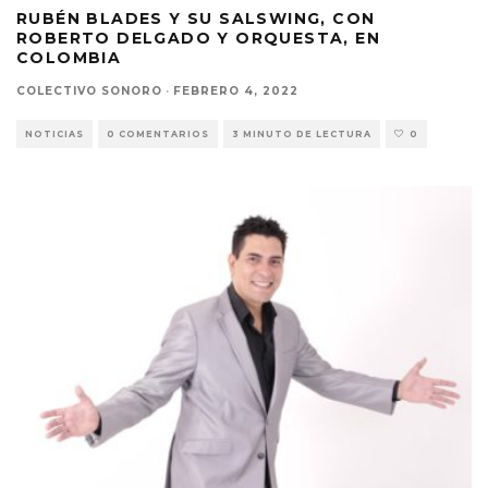
RUBÉN BLADES Y SU SALSWING, CON
ROBERTO DELGADO Y ORQUESTA, EN
COLOMBIA
COLECTIVO SONORO
·
FEBRERO 4, 2022
NOTICIAS
0 COMENTARIOS
3 MINUTO DE LECTURA
0