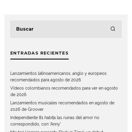
ENTRADAS RECIENTES
Lanzamientos latinoamericanos, anglo y europeos
recomendados para agosto de 2026
Videos colombianos recomendados para ver en agosto
de 2026
Lanzamientos musicales recomendados en agosto de
2026 de Groover
Independiente 81 habita las ruinas del amor no
correspondido, con ‘Anny’