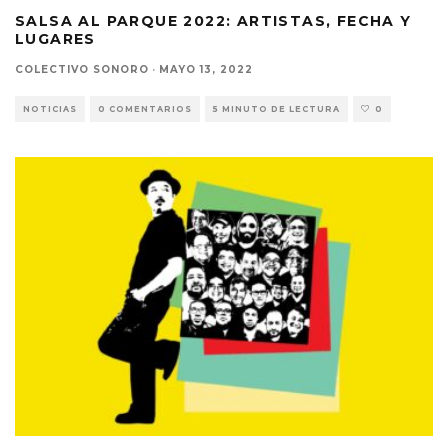
SALSA AL PARQUE 2022: ARTISTAS, FECHA Y
LUGARES
COLECTIVO SONORO
·
MAYO 13, 2022
NOTICIAS
0 COMENTARIOS
5 MINUTO DE LECTURA
0