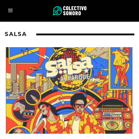
SALSA