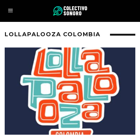
LOLLAPALOOZA COLOMBIA