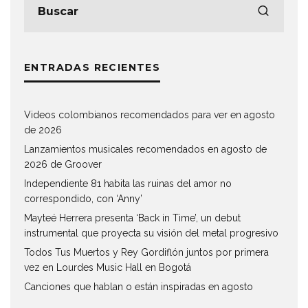
ENTRADAS RECIENTES
Videos colombianos recomendados para ver en agosto
de 2026
Lanzamientos musicales recomendados en agosto de
2026 de Groover
Independiente 81 habita las ruinas del amor no
correspondido, con ‘Anny’
Mayteé Herrera presenta ‘Back in Time’, un debut
instrumental que proyecta su visión del metal progresivo
Todos Tus Muertos y Rey Gordiflón juntos por primera
vez en Lourdes Music Hall en Bogotá
Canciones que hablan o están inspiradas en agosto