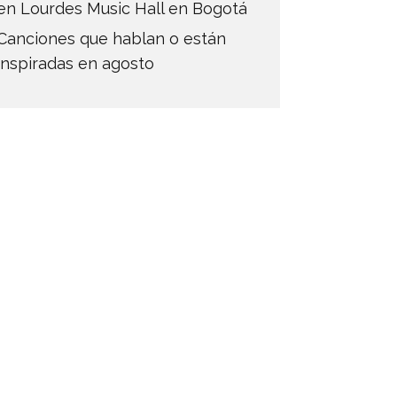
en Lourdes Music Hall en Bogotá
Canciones que hablan o están
inspiradas en agosto