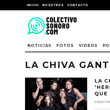
INICIO
NOSOTROS
CONTACTO
NOTICIAS
FOTOS
VIDEOS
PO
LA CHIVA GANT
LA C
‘HER
QUE
COLECTI