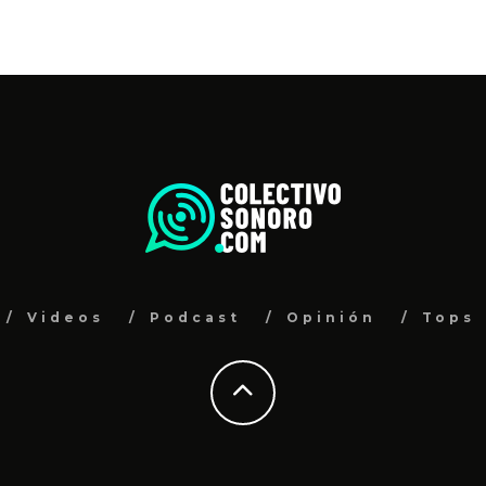
Videos
Podcast
Opinión
Tops