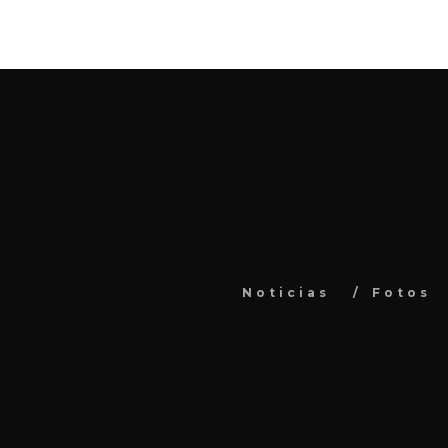
Noticias
Fotos