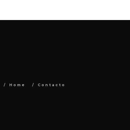
Home
Contacto