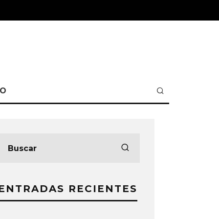
TO
ENTRADAS RECIENTES