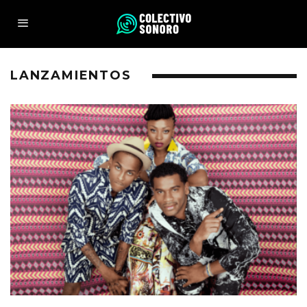
LANZAMIENTOS