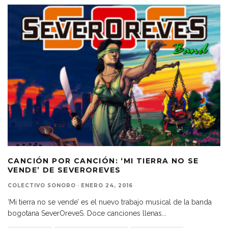
CANCIÓN POR CANCIÓN: ‘MI TIERRA NO SE
VENDE’ DE SEVEROREVES
COLECTIVO SONORO
·
ENERO 24, 2016
‘Mi tierra no se vende’ es el nuevo trabajo musical de la banda
bogotana SeverOreveS. Doce canciones llenas
...