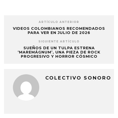
ARTÍCULO ANTERIOR
VIDEOS COLOMBIANOS RECOMENDADOS
PARA VER EN JULIO DE 2026
SIGUIENTE ARTÍCULO
SUEÑOS DE UN TULPA ESTRENA
‘MAREMÁGNUM’, UNA PIEZA DE ROCK
PROGRESIVO Y HORROR CÓSMICO
COLECTIVO SONORO