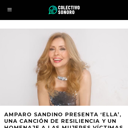
AMPARO SANDINO PRESENTA ‘ELLA’,
UNA CANCIÓN DE RESILIENCIA Y UN
HOMENAJE A LAS MUJERES VÍCTIMAS