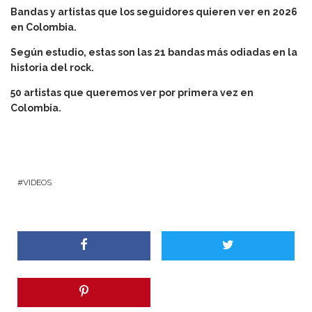
Bandas y artistas que los seguidores quieren ver en 2026
en Colombia.
Según estudio, estas son las 21 bandas más odiadas en la
historia del rock.
50 artistas que queremos ver por primera vez en
Colombia.
VIDEOS