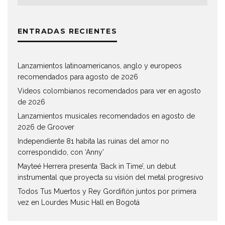
ENTRADAS RECIENTES
Lanzamientos latinoamericanos, anglo y europeos
recomendados para agosto de 2026
Videos colombianos recomendados para ver en agosto
de 2026
Lanzamientos musicales recomendados en agosto de
2026 de Groover
Independiente 81 habita las ruinas del amor no
correspondido, con ‘Anny’
Mayteé Herrera presenta ‘Back in Time’, un debut
instrumental que proyecta su visión del metal progresivo
Todos Tus Muertos y Rey Gordiflón juntos por primera
vez en Lourdes Music Hall en Bogotá