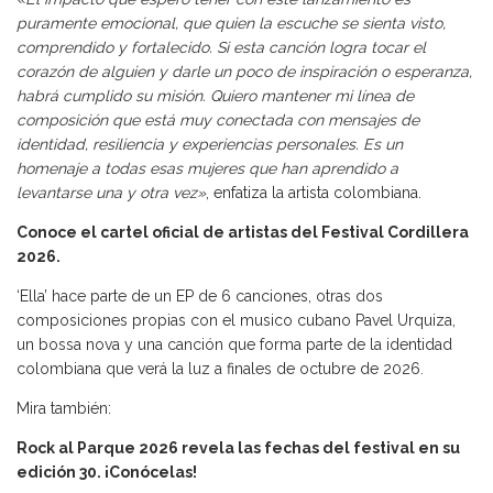
puramente emocional, que quien la escuche se sienta visto,
comprendido y fortalecido. Si esta canción logra tocar el
corazón de alguien y darle un poco de inspiración o esperanza,
habrá cumplido su misión. Quiero mantener mi línea de
composición que está muy conectada con mensajes de
identidad, resiliencia y experiencias personales. Es un
homenaje a todas esas mujeres que han aprendido a
levantarse una y otra vez»
, enfatiza la artista colombiana.
Conoce el cartel oficial de artistas del Festival Cordillera
2026.
‘Ella’ hace parte de un EP de 6 canciones, otras dos
composiciones propias con el musico cubano Pavel Urquiza,
un bossa nova y una canción que forma parte de la identidad
colombiana que verá la luz a finales de octubre de 2026.
Mira también:
Rock al Parque 2026 revela las fechas del festival en su
edición 30. ¡Conócelas!