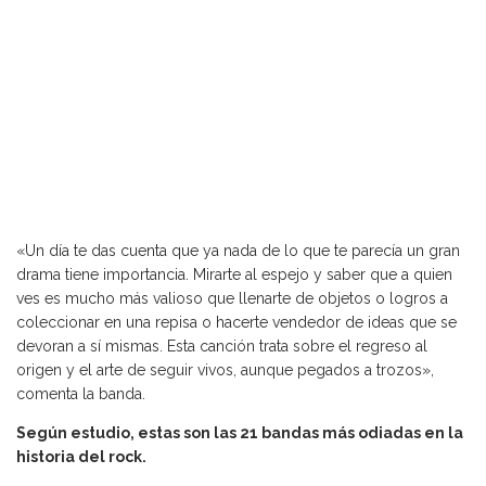
«Un día te das cuenta que ya nada de lo que te parecía un gran
drama tiene importancia. Mirarte al espejo y saber que a quien
ves es mucho más valioso que llenarte de objetos o logros a
coleccionar en una repisa o hacerte vendedor de ideas que se
devoran a sí mismas. Esta canción trata sobre el regreso al
origen y el arte de seguir vivos, aunque pegados a trozos»,
comenta la banda.
Según estudio, estas son las 21 bandas más odiadas en la
historia del rock.