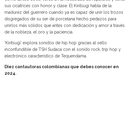
sus cicatrices con honor y clase. El Kintsugi habla de la
madurez del guerrero cuando ya es capaz de unir los trozos
disgregados de su ser de porcelana hecho pedazos para
unirlos más sólidos que antes con dedicación y amor a través
de la nobleza, el oro y la paciencia.
‘Kintsugi’ explora sonidos de hip hop gracias al sello
inconfundible de TSH Sudaca con el sonido rock, trip hop y
electrónico característico de Tequendama.
Diez cantautoras colombianas que debes conocer en
2024.