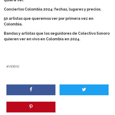
Conciertos Colombia 2024: fechas, lugares y precios.
50 artistas que queremos ver por primera vez en
Colombia.
Bandas y artistas que los seguidores de Colectivo Sonoro
quieren ver en vivo en Colombia en 2024.
VIDEOS