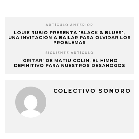
ARTÍCULO ANTERIOR
LOUIE RUBIO PRESENTA ‘BLACK & BLUES’,
UNA INVITACIÓN A BAILAR PARA OLVIDAR LOS
PROBLEMAS
SIGUIENTE ARTÍCULO
‘GRITAR’ DE MATIU COLIN: EL HIMNO
DEFINITIVO PARA NUESTROS DESAHOGOS
COLECTIVO SONORO