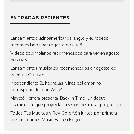
ENTRADAS RECIENTES
Lanzamientos latinoamericanos, anglo y europeos
recomendados para agosto de 2026
Videos colombianos recomendados para ver en agosto
de 2026
Lanzamientos musicales recomendados en agosto de
2026 de Groover
Independiente 81 habita las ruinas del amor no
correspondido, con ‘Anny’
Mayteé Herrera presenta ‘Back in Time’, un debut
instrumental que proyecta su visión del metal progresivo
Todos Tus Muertos y Rey Gordiflón juntos por primera
vez en Lourdes Music Hall en Bogotá