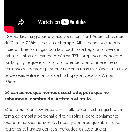
TSH Sudaca ha grabado varias veces en Zenit Audio, el estudio
de Camilo Zúñiga, teclista del grupo. Allí la banda y el rapero
hicieron buenas migas con facilidad hasta llegar a la idea de
trabajar juntos de manera orgánica. TSH propuso el concepto
‘Kintsugi’ y Tequendama lo comprendió como un elemento
hermoso y liberador para que nacieran unas estrofas naturales y
poderosas entre el artista de hip hop y el vocalista Amós
Piñeros.
20 canciones que hemos escuchado, pero que no
sabemos el nombre del artista o el título.
«Colaborar con TSH Sudaca más allá de una estrategia fue un
tema de empatía personal entre nosotros, pero obviamente
explorar nuevos horizontes líricos y sonoros que abren otras
regiones culturales con sus mercados es algo que en