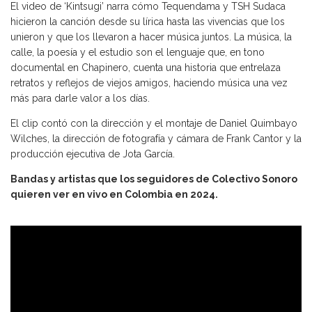
El video de ‘Kintsugi’ narra cómo Tequendama y TSH Sudaca
hicieron la canción desde su lírica hasta las vivencias que los
unieron y que los llevaron a hacer música juntos. La música, la
calle, la poesía y el estudio son el lenguaje que, en tono
documental en Chapinero, cuenta una historia que entrelaza
retratos y reflejos de viejos amigos, haciendo música una vez
más para darle valor a los días.
El clip contó con la dirección y el montaje de Daniel Quimbayo
Wilches, la dirección de fotografía y cámara de Frank Cantor y la
producción ejecutiva de Jota García.
Bandas y artistas que los seguidores de Colectivo Sonoro
quieren ver en vivo en Colombia en 2024.