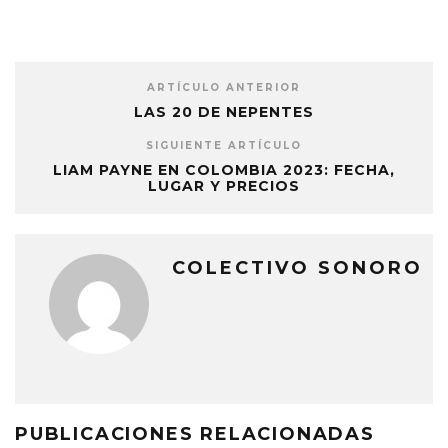
ARTÍCULO ANTERIOR
LAS 20 DE NEPENTES
SIGUIENTE ARTÍCULO
LIAM PAYNE EN COLOMBIA 2023: FECHA,
LUGAR Y PRECIOS
COLECTIVO SONORO
PUBLICACIONES RELACIONADAS