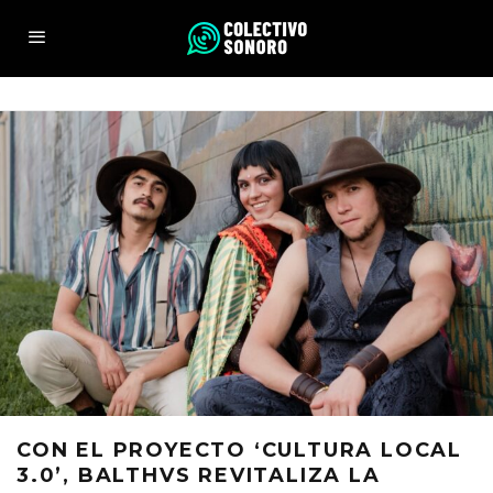
CON EL PROYECTO ‘CULTURA LOCAL
3.0’, BALTHVS REVITALIZA LA