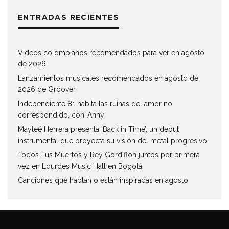
ENTRADAS RECIENTES
Videos colombianos recomendados para ver en agosto
de 2026
Lanzamientos musicales recomendados en agosto de
2026 de Groover
Independiente 81 habita las ruinas del amor no
correspondido, con ‘Anny’
Mayteé Herrera presenta ‘Back in Time’, un debut
instrumental que proyecta su visión del metal progresivo
Todos Tus Muertos y Rey Gordiflón juntos por primera
vez en Lourdes Music Hall en Bogotá
Canciones que hablan o están inspiradas en agosto