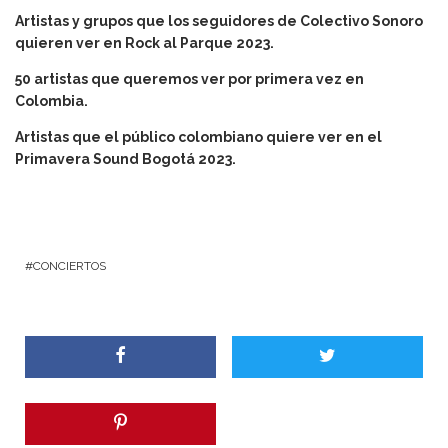
Artistas y grupos que los seguidores de Colectivo Sonoro
quieren ver en Rock al Parque 2023.
50 artistas que queremos ver por primera vez en
Colombia.
Artistas que el público colombiano quiere ver en el
Primavera Sound Bogotá 2023.
CONCIERTOS