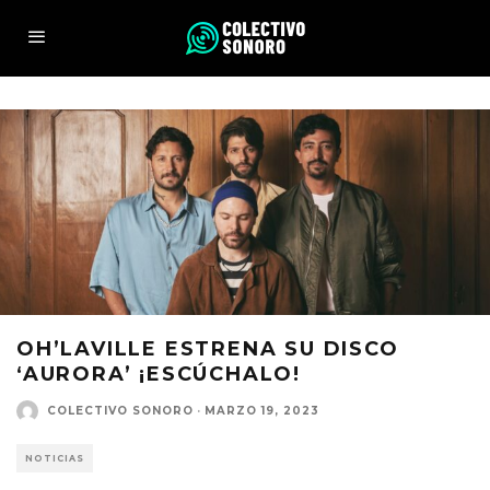
OH’LAVILLE ESTRENA SU DISCO
‘AURORA’ ¡ESCÚCHALO!
COLECTIVO SONORO
·
MARZO 19, 2023
NOTICIAS