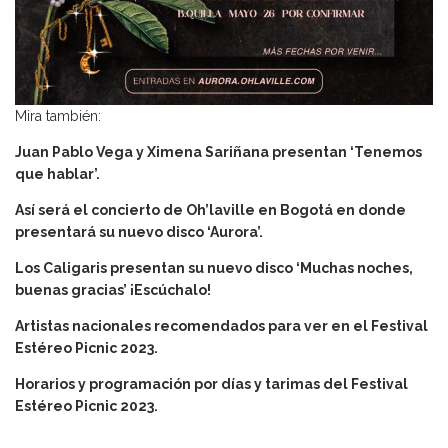
Mira también:
Juan Pablo Vega y Ximena Sariñana presentan ‘Tenemos
que hablar’.
Así será el concierto de Oh’laville en Bogotá en donde
presentará su nuevo disco ‘Aurora’.
Los Caligaris presentan su nuevo disco ‘Muchas noches,
buenas gracias’ ¡Escúchalo!
Artistas nacionales recomendados para ver en el Festival
Estéreo Picnic 2023.
Horarios y programación por días y tarimas del Festival
Estéreo Picnic 2023.