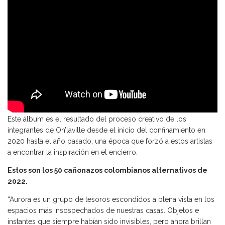
Este álbum es el resultado del proceso creativo de los
integrantes de Oh’laville desde el inicio del confinamiento en
2020 hasta el año pasado, una época que forzó a estos artistas
a encontrar la inspiración en el encierro.
Estos son los 50 cañonazos colombianos alternativos de
2022.
“Aurora es un grupo de tesoros escondidos a plena vista en los
espacios más insospechados de nuestras casas. Objetos e
instantes que siempre habían sido invisibles, pero ahora brillan