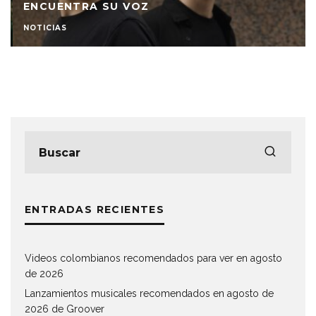
ENCUENTRA SU VOZ
NOTICIAS
ENTRADAS RECIENTES
Videos colombianos recomendados para ver en agosto
de 2026
Lanzamientos musicales recomendados en agosto de
2026 de Groover