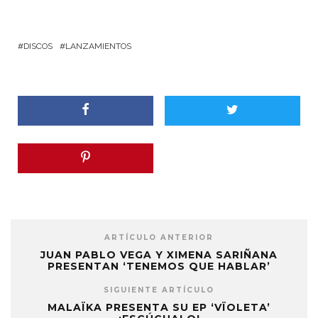
DISCOS
LANZAMIENTOS
ARTÍCULO ANTERIOR
JUAN PABLO VEGA Y XIMENA SARIÑANA
PRESENTAN ‘TENEMOS QUE HABLAR’
SIGUIENTE ARTÍCULO
MALAÏKA PRESENTA SU EP ‘VÏOLETA’