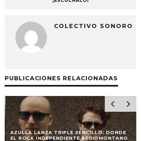
¡ESCÚCHALO!
COLECTIVO SONORO
PUBLICACIONES RELACIONADAS
AZULLA LANZA TRIPLE SENCILLO: DONDE
EL ROCK INDEPENDIENTE REGIOMONTANO