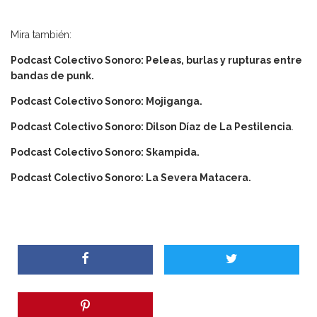
Mira también:
Podcast Colectivo Sonoro: Peleas, burlas y rupturas entre
bandas de punk.
Podcast Colectivo Sonoro: Mojiganga.
Podcast Colectivo Sonoro: Dilson Díaz de La Pestilencia
.
Podcast Colectivo Sonoro: Skampida.
Podcast Colectivo Sonoro: La Severa Matacera.