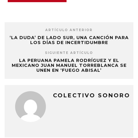
ARTÍCULO ANTERIOR
‘LA DUDA’ DE LADO SUR, UNA CANCIÓN PARA
LOS DÍAS DE INCERTIDUMBRE
SIGUIENTE ARTÍCULO
LA PERUANA PAMELA RODRÍGUEZ Y EL
MEXICANO JUAN MANUEL TORREBLANCA SE
UNEN EN ‘FUEGO ABISAL’
COLECTIVO SONORO