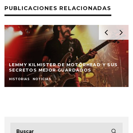
PUBLICACIONES RELACIONADAS
LEMMY KILMISTER DE MOTÖRHEAD Y SUS
SECRETOS MEJOR GUARDADOS
HISTORIAS
NOTICIAS