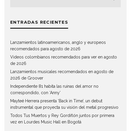
ENTRADAS RECIENTES
Lanzamientos latinoamericanos, anglo y europeos
recomendados para agosto de 2026
Videos colombianos recomendados para ver en agosto
de 2026
Lanzamientos musicales recomendados en agosto de
2026 de Groover
Independiente 81 habita las ruinas del amor no
correspondido, con ‘Anny’
Mayteé Herrera presenta ‘Back in Time’, un debut
instrumental que proyecta su visión del metal progresivo
Todos Tus Muertos y Rey Gordiflón juntos por primera
vez en Lourdes Music Hall en Bogotá