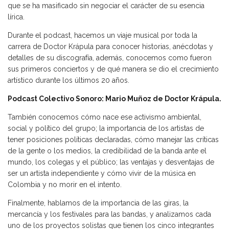
que se ha masificado sin negociar el carácter de su esencia
lírica.
Durante el podcast, hacemos un viaje musical por toda la
carrera de Doctor Krápula para conocer historias, anécdotas y
detalles de su discografía, además, conocemos como fueron
sus primeros conciertos y de qué manera se dio el crecimiento
artístico durante los últimos 20 años.
Podcast Colectivo Sonoro: Mario Muñoz de Doctor Krápula.
También conocemos cómo nace ese activismo ambiental,
social y político del grupo; la importancia de los artistas de
tener posiciones políticas declaradas, cómo manejar las críticas
de la gente o los medios, la credibilidad de la banda ante el
mundo, los colegas y el público; las ventajas y desventajas de
ser un artista independiente y cómo vivir de la música en
Colombia y no morir en el intento.
Finalmente, hablamos de la importancia de las giras, la
mercancía y los festivales para las bandas, y analizamos cada
uno de los proyectos solistas que tienen los cinco integrantes