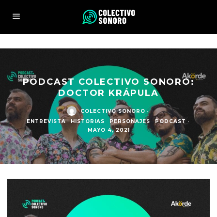
PODCAST COLECTIVO SONORO:
DOCTOR KRÁPULA
COLECTIVO SONORO
·
ENTREVISTA
HISTORIAS
PERSONAJES
PODCAST
·
MAYO 4, 2021