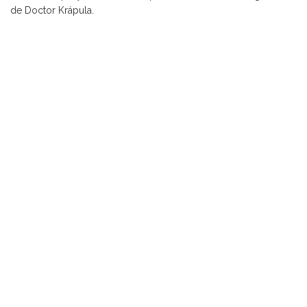
de Doctor Krápula.