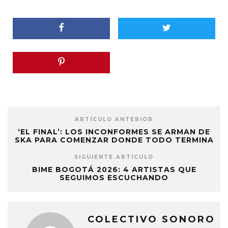
ARTÍCULO ANTERIOR
‘EL FINAL’: LOS INCONFORMES SE ARMAN DE
SKA PARA COMENZAR DONDE TODO TERMINA
SIGUIENTE ARTÍCULO
BIME BOGOTÁ 2026: 4 ARTISTAS QUE
SEGUIMOS ESCUCHANDO
COLECTIVO SONORO