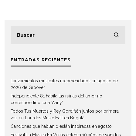
ENTRADAS RECIENTES
Lanzamientos musicales recomendados en agosto de
2026 de Groover
Independiente 81 habita las ruinas del amor no
correspondido, con ‘Anny’
Todos Tus Muertos y Rey Gordiflón juntos por primera
vez en Lourdes Music Hall en Bogotá
Canciones que hablan o están inspiradas en agosto
Festival La Música En Venas celebra 10 años de sonidos,