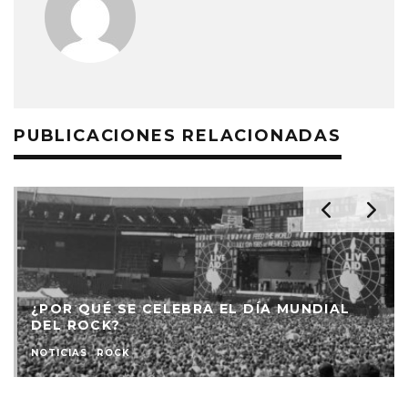
PUBLICACIONES RELACIONADAS
¿POR QUÉ SE CELEBRA EL DÍA MUNDIAL
DEL ROCK?
NOTICIAS
ROCK