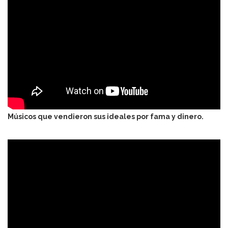
Músicos que vendieron sus ideales por fama y dinero.