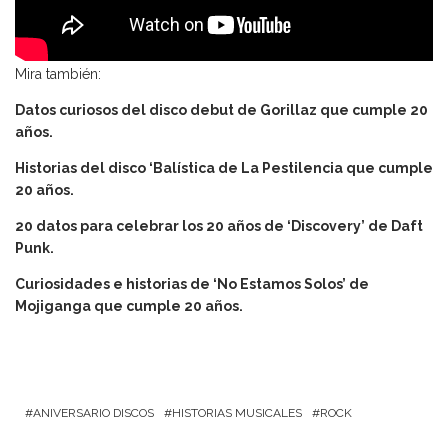
Mira también:
Datos curiosos del disco debut de Gorillaz que cumple 20
años.
Historias del disco ‘Balística de La Pestilencia que cumple
20 años.
20 datos para celebrar los 20 años de ‘Discovery’ de Daft
Punk.
Curiosidades e historias de ‘No Estamos Solos’ de
Mojiganga que cumple 20 años.
ANIVERSARIO DISCOS
HISTORIAS MUSICALES
ROCK