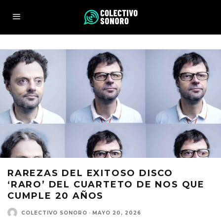
RAREZAS DEL EXITOSO DISCO
‘RARO’ DEL CUARTETO DE NOS QUE
CUMPLE 20 AÑOS
COLECTIVO SONORO
·
MAYO 20, 2026