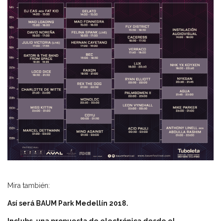
Mira también:
Así será BAUM Park Medellín 2018.
Inclubs, una propuesta de electrónica desde el