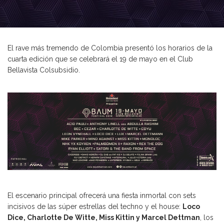
El rave más tremendo de Colombia presentó los horarios de la
cuarta edición que se celebrará el 19 de mayo en el Club
Bellavista Colsubsidio.
El escenario principal ofrecerá una fiesta inmortal con sets
incisivos de las súper estrellas del techno y el house:
Loco
Dice, Charlotte De Witte, Miss Kittin y Marcel Dettman
, los