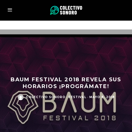
BAUM FESTIVAL 2018 REVELA SUS
HORARIOS ¡PROGRÁMATE!
COLECTIVO SONORO
·
FESTIVAL
·
MAYO 8, 2018