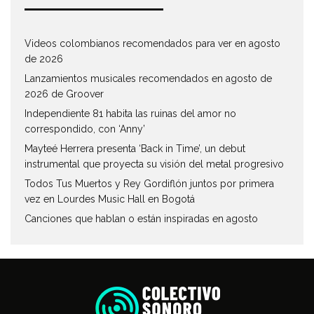
Videos colombianos recomendados para ver en agosto
de 2026
Lanzamientos musicales recomendados en agosto de
2026 de Groover
Independiente 81 habita las ruinas del amor no
correspondido, con ‘Anny’
Mayteé Herrera presenta ‘Back in Time’, un debut
instrumental que proyecta su visión del metal progresivo
Todos Tus Muertos y Rey Gordiflón juntos por primera
vez en Lourdes Music Hall en Bogotá
Canciones que hablan o están inspiradas en agosto