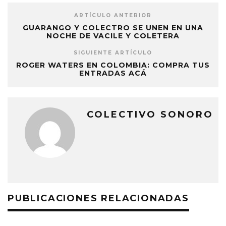
ARTÍCULO ANTERIOR
GUARANGO Y COLECTRO SE UNEN EN UNA
NOCHE DE VACILE Y COLETERA
SIGUIENTE ARTÍCULO
ROGER WATERS EN COLOMBIA: COMPRA TUS
ENTRADAS ACÁ
COLECTIVO SONORO
PUBLICACIONES RELACIONADAS