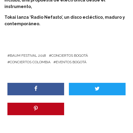
instrumento,
Tokai lanza ‘Radio Nefasto’, un disco ecléctico, maduro y
contemporáneo.
BAUM FESTIVAL 2018
CONCIERTOS BOGOTÁ
CONCIERTOS COLOMBIA
EVENTOS BOGOTÁ