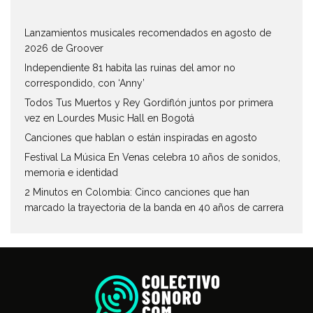
Lanzamientos musicales recomendados en agosto de
2026 de Groover
Independiente 81 habita las ruinas del amor no
correspondido, con ‘Anny’
Todos Tus Muertos y Rey Gordiflón juntos por primera
vez en Lourdes Music Hall en Bogotá
Canciones que hablan o están inspiradas en agosto
Festival La Música En Venas celebra 10 años de sonidos,
memoria e identidad
2 Minutos en Colombia: Cinco canciones que han
marcado la trayectoria de la banda en 40 años de carrera