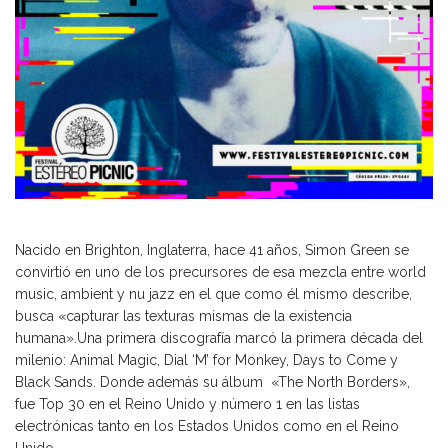
Nacido en Brighton, Inglaterra, hace 41 años, Simon Green se
convirtió en uno de los precursores de esa mezcla entre world
music, ambient y nu jazz en el que como él mismo describe,
busca «capturar las texturas mismas de la existencia
humana».Una primera discografía marcó la primera década del
milenio: Animal Magic, Dial ‘M’ for Monkey, Days to Come y
Black Sands. Donde además su álbum «The North Borders»,
fue Top 30 en el Reino Unido y número 1 en las listas
electrónicas tanto en los Estados Unidos como en el Reino