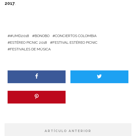
2017
.
#UMD2018
BONOBO
CONCIERTOS COLOMBIA
ESTÉREO PICNIC 2018
FESTIVAL ESTÉREO PICNIC
FESTIVALES DE MÚSICA
ARTÍCULO ANTERIOR