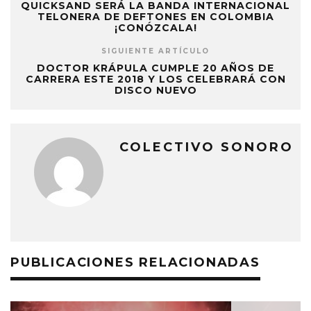
QUICKSAND SERÁ LA BANDA INTERNACIONAL
TELONERA DE DEFTONES EN COLOMBIA
¡CONÓZCALA!
SIGUIENTE ARTÍCULO
DOCTOR KRÁPULA CUMPLE 20 AÑOS DE
CARRERA ESTE 2018 Y LOS CELEBRARÁ CON
DISCO NUEVO
COLECTIVO SONORO
PUBLICACIONES RELACIONADAS