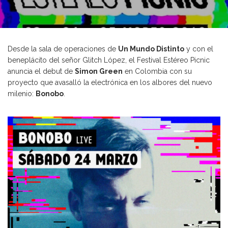
Desde la sala de operaciones de
Un Mundo Distinto
y con el
beneplácito del señor Glitch López, el Festival Estéreo Picnic
anuncia el debut de
Simon Green
en Colombia con su
proyecto que avasalló la electrónica en los albores del nuevo
milenio:
Bonobo
.