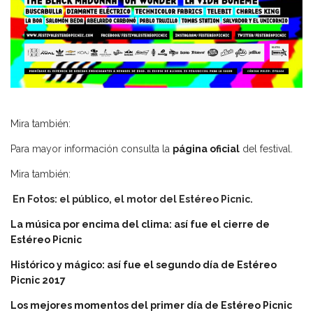
Mira también:
Para mayor información consulta la
página oficial
del festival.
Mira también:
En Fotos: el público, el motor del Estéreo Picnic
.
La música por encima del clima: así fue el cierre de
Estéreo Picnic
Histórico y mágico: así fue el segundo día de Estéreo
Picnic 2017
Los mejores momentos del primer día de Estéreo Picnic