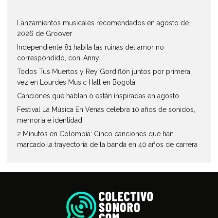
Lanzamientos musicales recomendados en agosto de
2026 de Groover
Independiente 81 habita las ruinas del amor no
correspondido, con ‘Anny’
Todos Tus Muertos y Rey Gordiflón juntos por primera
vez en Lourdes Music Hall en Bogotá
Canciones que hablan o están inspiradas en agosto
Festival La Música En Venas celebra 10 años de sonidos,
memoria e identidad
2 Minutos en Colombia: Cinco canciones que han
marcado la trayectoria de la banda en 40 años de carrera