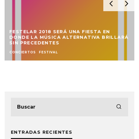
FESTELAR 2018 SERÁ UNA FIESTA EN
DONDE LA MÚSICA ALTERNATIVA BRILLARÁ
SIN PRECEDENTES
CONCIERTOS
FESTIVAL
ENTRADAS RECIENTES