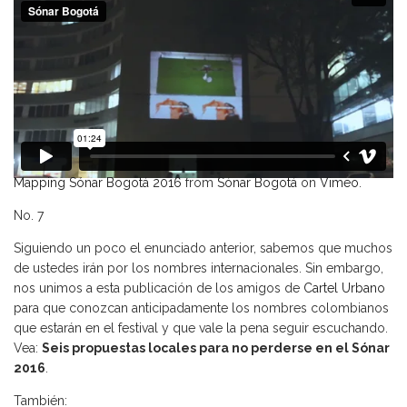
Mapping Sónar Bogotá 2016
from
Sónar Bogotá
on
Vimeo
.
No. 7
Siguiendo un poco el enunciado anterior, sabemos que muchos
de ustedes irán por los nombres internacionales. Sin embargo,
nos unimos a esta publicación de los amigos de
Cartel Urbano
para que conozcan anticipadamente los nombres colombianos
que estarán en el festival y que vale la pena seguir escuchando.
Vea:
Seis propuestas locales para no perderse en el Sónar
2016
.
También: