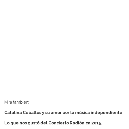
Mira también;
Catalina Ceballos y su amor por la música independiente.
Lo que nos gustó del Concierto Radiónica 2015.