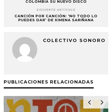
COLOMBIA SU NUEVO DISCO
SIGUIENTE ARTÍCULO
CANCIÓN POR CANCIÓN: ‘NO TODO LO
PUEDES DAR’ DE XIMENA SARIÑANA
COLECTIVO SONORO
PUBLICACIONES RELACIONADAS