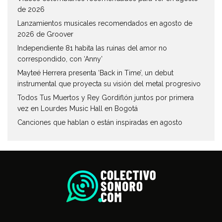
de 2026
Lanzamientos musicales recomendados en agosto de
2026 de Groover
Independiente 81 habita las ruinas del amor no
correspondido, con ‘Anny’
Mayteé Herrera presenta ‘Back in Time’, un debut
instrumental que proyecta su visión del metal progresivo
Todos Tus Muertos y Rey Gordiflón juntos por primera
vez en Lourdes Music Hall en Bogotá
Canciones que hablan o están inspiradas en agosto