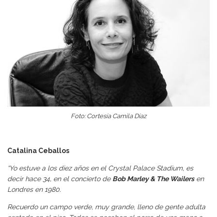
Foto: Cortesía Camila Díaz
Catalina Ceballos
“Yo estuve a los diez años en el
Crystal Palace
Stadium, es
decir hace 34, en el concierto de
Bob Marley & The Wailers
en
Londres en 1980.
Recuerdo un campo verde, muy grande, lleno de gente adulta