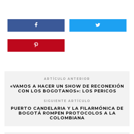
ARTÍCULO ANTERIOR
«VAMOS A HACER UN SHOW DE RECONEXIÓN
CON LOS BOGOTANOS»: LOS PERICOS
SIGUIENTE ARTÍCULO
PUERTO CANDELARIA Y LA FILARMÓNICA DE
BOGOTÁ ROMPEN PROTOCOLOS A LA
COLOMBIANA