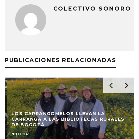
COLECTIVO SONORO
PUBLICACIONES RELACIONADAS
LOS CARRANGOMELOS LLEVAN LA
CARRANGA A LAS BIBLIOTECAS RURALES
DE BOGOTÁ
NOTICIAS