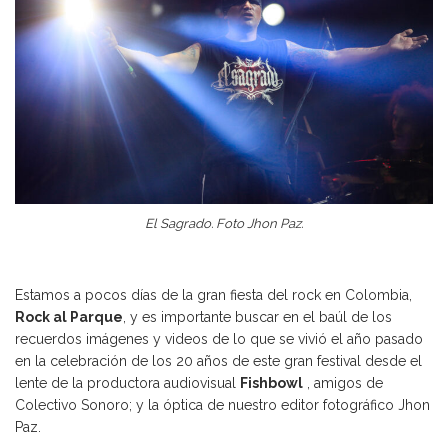
El Sagrado. Foto Jhon Paz.
Estamos a pocos días de la gran fiesta del rock en Colombia,
Rock al Parque
, y es importante buscar en el baúl de los
recuerdos imágenes y videos de lo que se vivió el año pasado
en la celebración de los 20 años de este gran festival desde el
lente de la productora audiovisual
Fishbowl
, amigos de
Colectivo Sonoro; y la óptica de nuestro editor fotográfico Jhon
Paz.