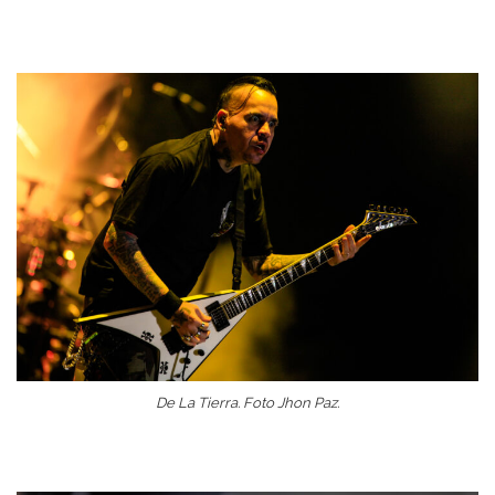
De La Tierra. Foto Jhon Paz.