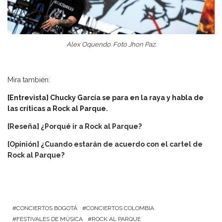
Alex Oquendo. Foto Jhon Paz.
Mira también:
[Entrevista] Chucky García se para en la raya y habla de
las críticas a Rock al Parque.
[Reseña] ¿Porqué ir a Rock al Parque?
[Opinión] ¿Cuando estarán de acuerdo con el cartel de
Rock al Parque?
CONCIERTOS BOGOTÁ
CONCIERTOS COLOMBIA
FESTIVALES DE MÚSICA
ROCK AL PARQUE