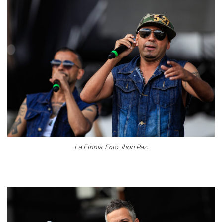
La Etnnia. Foto Jhon Paz.