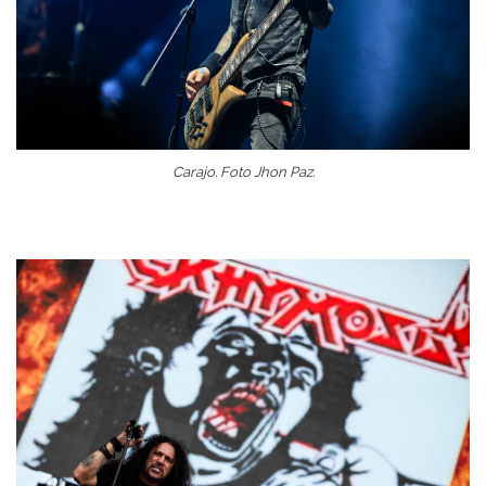
Carajo. Foto Jhon Paz.