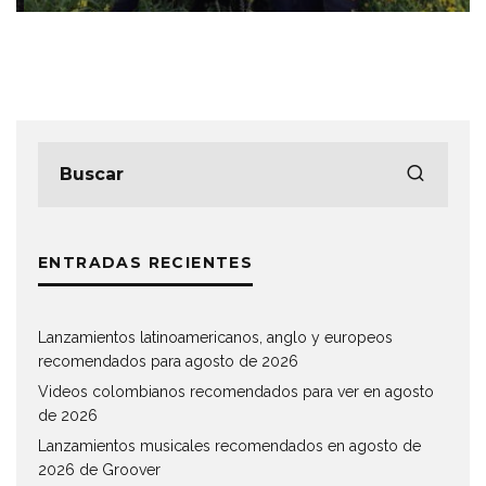
ENTRADAS RECIENTES
Lanzamientos latinoamericanos, anglo y europeos
recomendados para agosto de 2026
Videos colombianos recomendados para ver en agosto
de 2026
Lanzamientos musicales recomendados en agosto de
2026 de Groover