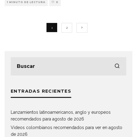
1 MINUTO DE LECTURA
0
1
2
ENTRADAS RECIENTES
Lanzamientos latinoamericanos, anglo y europeos
recomendados para agosto de 2026
Videos colombianos recomendados para ver en agosto
de 2026