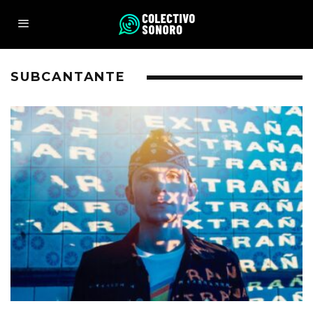
SUBCANTANTE