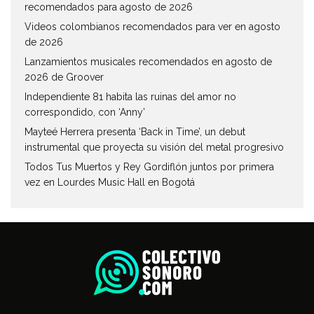
recomendados para agosto de 2026
Videos colombianos recomendados para ver en agosto
de 2026
Lanzamientos musicales recomendados en agosto de
2026 de Groover
Independiente 81 habita las ruinas del amor no
correspondido, con ‘Anny’
Mayteé Herrera presenta ‘Back in Time’, un debut
instrumental que proyecta su visión del metal progresivo
Todos Tus Muertos y Rey Gordiflón juntos por primera
vez en Lourdes Music Hall en Bogotá