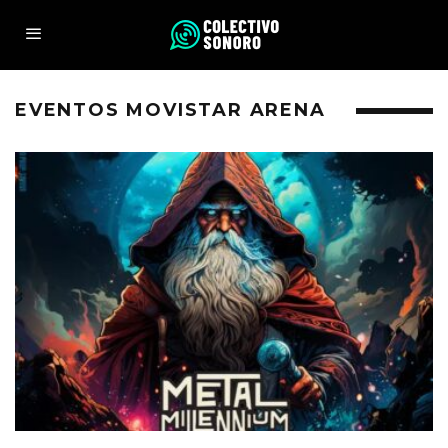
EVENTOS MOVISTAR ARENA