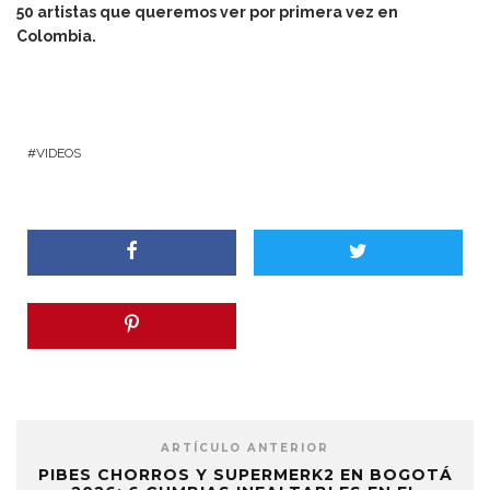
50 artistas que queremos ver por primera vez en
Colombia.
VIDEOS
ARTÍCULO ANTERIOR
PIBES CHORROS Y SUPERMERK2 EN BOGOTÁ