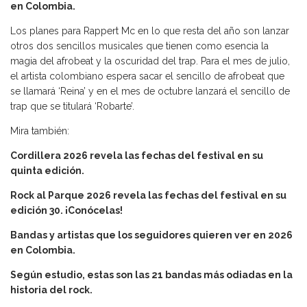
en Colombia.
Los planes para Rappert Mc en lo que resta del año son lanzar
otros dos sencillos musicales que tienen como esencia la
magia del afrobeat y la oscuridad del trap. Para el mes de julio,
el artista colombiano espera sacar el sencillo de afrobeat que
se llamará ‘Reina’ y en el mes de octubre lanzará el sencillo de
trap que se titulará ‘Robarte’.
Mira también:
Cordillera 2026 revela las fechas del festival en su
quinta edición.
Rock al Parque 2026 revela las fechas del festival en su
edición 30. ¡Conócelas!
Bandas y artistas que los seguidores quieren ver en 2026
en Colombia.
Según estudio, estas son las 21 bandas más odiadas en la
historia del rock.