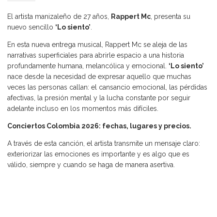
El artista manizaleño de 27 años,
Rappert Mc
, presenta su
nuevo sencillo
‘Lo siento’
.
En esta nueva entrega musical, Rappert Mc se aleja de las
narrativas superficiales para abrirle espacio a una historia
profundamente humana, melancólica y emocional.
‘Lo siento’
nace desde la necesidad de expresar aquello que muchas
veces las personas callan: el cansancio emocional, las pérdidas
afectivas, la presión mental y la lucha constante por seguir
adelante incluso en los momentos más difíciles.
Conciertos Colombia 2026: fechas, lugares y precios.
A través de esta canción, el artista transmite un mensaje claro:
exteriorizar las emociones es importante y es algo que es
válido, siempre y cuando se haga de manera asertiva.