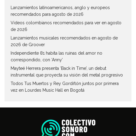
Lanzamientos latinoamericanos, anglo y europeos
recomendados para agosto de 2026
Videos colombianos recomendados para ver en agosto
de 2026
Lanzamientos musicales recomendados en agosto de
2026 de Groover
Independiente 81 habita las ruinas del amor no
correspondido, con ‘Anny’
Mayteé Herrera presenta ‘Back in Time’, un debut
instrumental que proyecta su visión del metal progresivo
Todos Tus Muertos y Rey Gordiflón juntos por primera
vez en Lourdes Music Hall en Bogotá