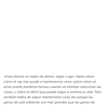
«Esta historia no habla de dinero, viajes o ego. Habla sobre
cómo el rap nos ayuda a mantenernos vivos, sobre cómo un
amor puede perderse incluso cuando se intentan solucionar las
cosas, y sobre lo difícil que puede llegar a sentirse la vida. Pero
también habla de seguir intentándolo cada día porque las
ganas de salir adelante son más grandes que las ganas de