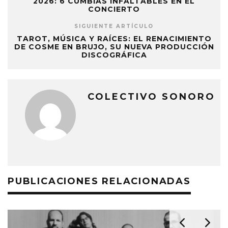
2026: 6 CUMBIAS INFALTABLES EN EL
CONCIERTO
SIGUIENTE ARTÍCULO
TAROT, MÚSICA Y RAÍCES: EL RENACIMIENTO
DE COSME EN BRUJO, SU NUEVA PRODUCCIÓN
DISCOGRÁFICA
COLECTIVO SONORO
PUBLICACIONES RELACIONADAS