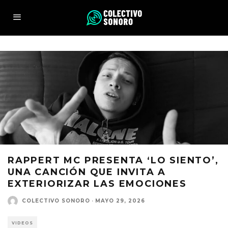
RAPPERT MC PRESENTA ‘LO SIENTO’,
UNA CANCIÓN QUE INVITA A
EXTERIORIZAR LAS EMOCIONES
COLECTIVO SONORO
·
MAYO 29, 2026
VIDEOS