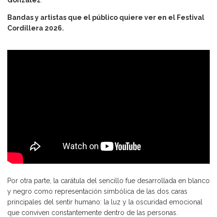
Bandas y artistas que el público quiere ver en el Festival
Cordillera 2026.
Por otra parte, la carátula del sencillo fue desarrollada en blanco
y negro como representación simbólica de las dos caras
principales del sentir humano: la luz y la oscuridad emocional
que conviven constantemente dentro de las personas.