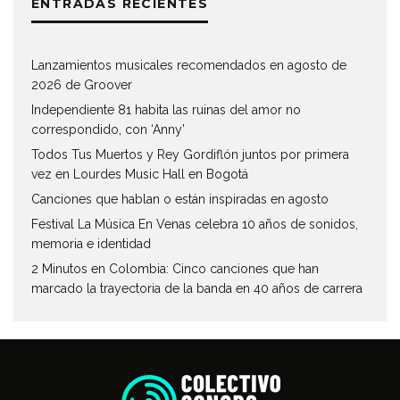
ENTRADAS RECIENTES
Lanzamientos musicales recomendados en agosto de
2026 de Groover
Independiente 81 habita las ruinas del amor no
correspondido, con ‘Anny’
Todos Tus Muertos y Rey Gordiflón juntos por primera
vez en Lourdes Music Hall en Bogotá
Canciones que hablan o están inspiradas en agosto
Festival La Música En Venas celebra 10 años de sonidos,
memoria e identidad
2 Minutos en Colombia: Cinco canciones que han
marcado la trayectoria de la banda en 40 años de carrera