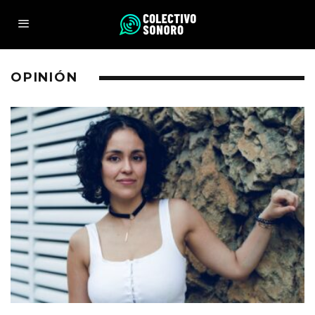
OPINIÓN