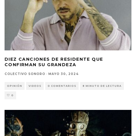
DIEZ CANCIONES DE RESIDENTE QUE
CONFIRMAN SU GRANDEZA
COLECTIVO SONORO
·
MAYO 30, 2024
OPINIÓN
VIDEOS
0 COMENTARIOS
8 MINUTO DE LECTURA
0