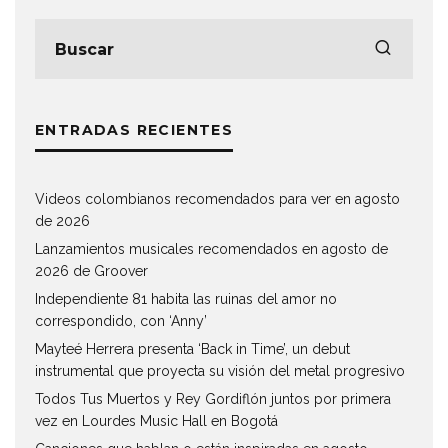
ENTRADAS RECIENTES
Videos colombianos recomendados para ver en agosto
de 2026
Lanzamientos musicales recomendados en agosto de
2026 de Groover
Independiente 81 habita las ruinas del amor no
correspondido, con ‘Anny’
Mayteé Herrera presenta ‘Back in Time’, un debut
instrumental que proyecta su visión del metal progresivo
Todos Tus Muertos y Rey Gordiflón juntos por primera
vez en Lourdes Music Hall en Bogotá