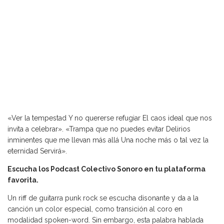
«Ver la tempestad Y no quererse refugiar El caos ideal que nos
invita a celebrar». «Trampa que no puedes evitar Delirios
inminentes que me llevan más allá Una noche más o tal vez la
eternidad Servirá».
Escucha los Podcast Colectivo Sonoro en tu plataforma
favorita.
Un riff de guitarra punk rock se escucha disonante y da a la
canción un color especial, como transición al coro en
modalidad spoken-word. Sin embargo, esta palabra hablada