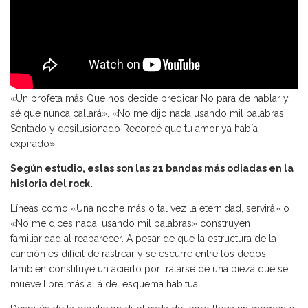
«Un profeta más Que nos decide predicar No para de hablar y
sé que nunca callará». «No me dijo nada usando mil palabras
Sentado y desilusionado Recordé que tu amor ya había
expirado».
Según estudio, estas son las 21 bandas más odiadas en la
historia del rock.
Líneas como «Una noche más o tal vez la eternidad, servirá» o
«No me dices nada, usando mil palabras» construyen
familiaridad al reaparecer. A pesar de que la estructura de la
canción es difícil de rastrear y se escurre entre los dedos,
también constituye un acierto por tratarse de una pieza que se
mueve libre más allá del esquema habitual.