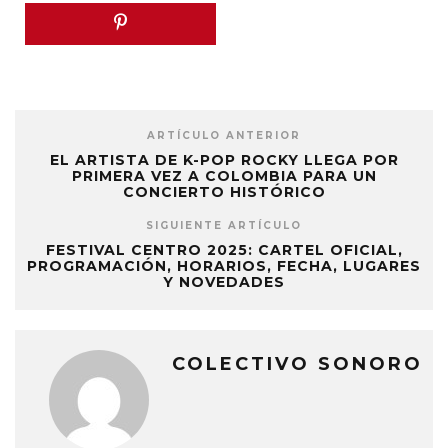
ARTÍCULO ANTERIOR
EL ARTISTA DE K-POP ROCKY LLEGA POR
PRIMERA VEZ A COLOMBIA PARA UN
CONCIERTO HISTÓRICO
SIGUIENTE ARTÍCULO
FESTIVAL CENTRO 2025: CARTEL OFICIAL,
PROGRAMACIÓN, HORARIOS, FECHA, LUGARES
Y NOVEDADES
COLECTIVO SONORO