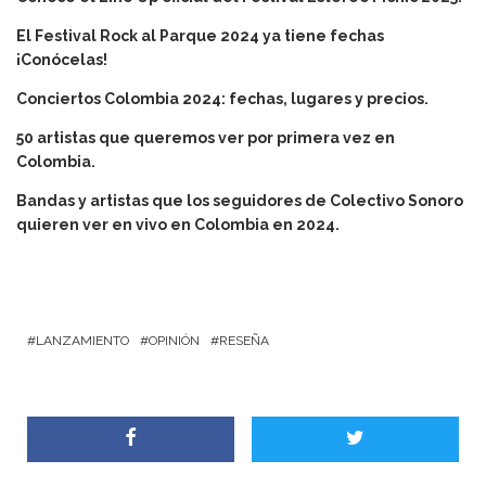
El Festival Rock al Parque 2024 ya tiene fechas
¡Conócelas!
Conciertos Colombia 2024: fechas, lugares y precios.
50 artistas que queremos ver por primera vez en
Colombia.
Bandas y artistas que los seguidores de Colectivo Sonoro
quieren ver en vivo en Colombia en 2024.
LANZAMIENTO
OPINIÓN
RESEÑA