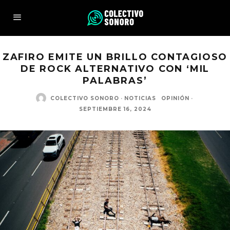
ZAFIRO EMITE UN BRILLO CONTAGIOSO
DE ROCK ALTERNATIVO CON ‘MIL
PALABRAS’
COLECTIVO SONORO
·
NOTICIAS
OPINIÓN
·
SEPTIEMBRE 16, 2024