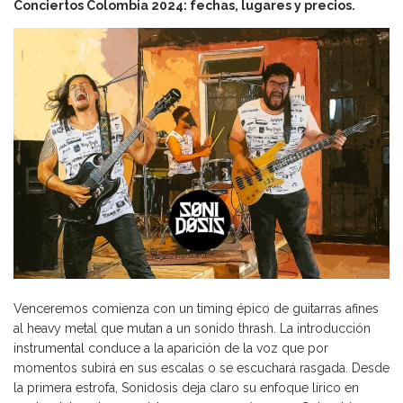
Conciertos Colombia 2024: fechas, lugares y precios.
Venceremos comienza con un timing épico de guitarras afines
al heavy metal que mutan a un sonido thrash. La introducción
instrumental conduce a la aparición de la voz que por
momentos subirá en sus escalas o se escuchará rasgada. Desde
la primera estrofa, Sonidosis deja claro su enfoque lírico en