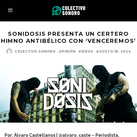
SONIDOSIS PRESENTA UN CERTERO
HIMNO ANTIBÉLICO CON ‘VENCEREMOS’
COLECTIVO SONORO
·
OPINIÓN
VIDEOS
·
AGOSTO 18, 2024
Por: Álvaro Castellanos | @alvaro_caste
– Periodista,