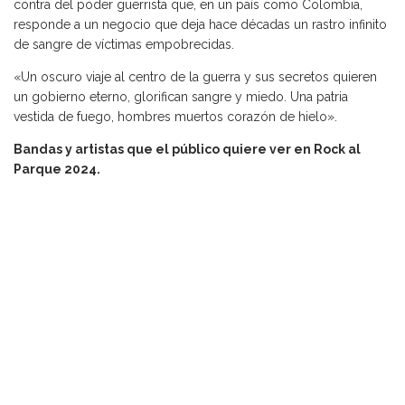
contra del poder guerrista que, en un país como Colombia,
responde a un negocio que deja hace décadas un rastro infinito
de sangre de víctimas empobrecidas.
«Un oscuro viaje al centro de la guerra y sus secretos quieren
un gobierno eterno, glorifican sangre y miedo. Una patria
vestida de fuego, hombres muertos corazón de hielo».
Bandas y artistas que el público quiere ver en Rock al
Parque 2024.