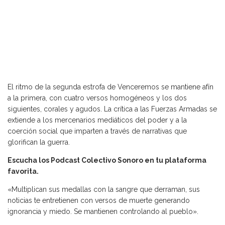
El ritmo de la segunda estrofa de Venceremos se mantiene afín
a la primera, con cuatro versos homogéneos y los dos
siguientes, corales y agudos. La crítica a las Fuerzas Armadas se
extiende a los mercenarios mediáticos del poder y a la
coerción social que imparten a través de narrativas que
glorifican la guerra.
Escucha los Podcast Colectivo Sonoro en tu plataforma
favorita.
«Multiplican sus medallas con la sangre que derraman, sus
noticias te entretienen con versos de muerte generando
ignorancia y miedo. Se mantienen controlando al pueblo».