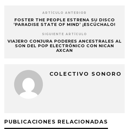
ARTÍCULO ANTERIOR
FOSTER THE PEOPLE ESTRENA SU DISCO
‘PARADISE STATE OF MIND’ ¡ESCÚCHALO!
SIGUIENTE ARTÍCULO
VIAJERO CONJURA PODERES ANCESTRALES AL
SON DEL POP ELECTRÓNICO CON NICAN
AXCAN
COLECTIVO SONORO
PUBLICACIONES RELACIONADAS