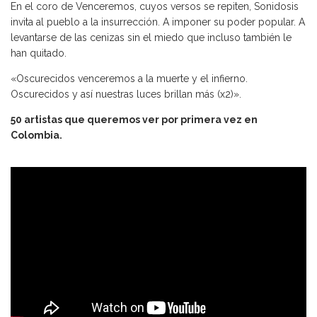
En el coro de Venceremos, cuyos versos se repiten, Sonidosis
invita al pueblo a la insurrección. A imponer su poder popular. A
levantarse de las cenizas sin el miedo que incluso también le
han quitado.
«Oscurecidos venceremos a la muerte y el infierno.
Oscurecidos y así nuestras luces brillan más (x2)».
50 artistas que queremos ver por primera vez en
Colombia.