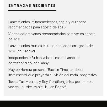
ENTRADAS RECIENTES
Lanzamientos latinoamericanos, anglo y europeos
recomendados para agosto de 2026
Videos colombianos recomendados para ver en agosto
de 2026
Lanzamientos musicales recomendados en agosto de
2026 de Groover
Independiente 81 habita las ruinas del amor no
correspondido, con ‘Anny’
Mayteé Herrera presenta ‘Back in Time’, un debut
instrumental que proyecta su visión del metal progresivo
Todos Tus Muertos y Rey Gordiflón juntos por primera
vez en Lourdes Music Hall en Bogotá