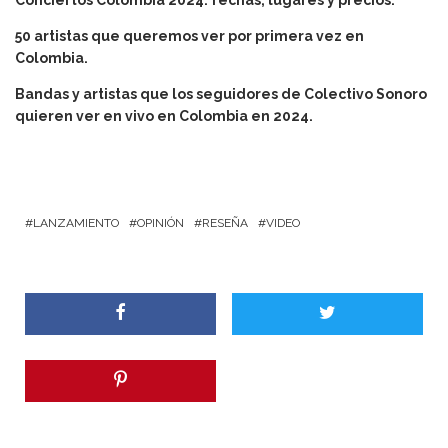
50 artistas que queremos ver por primera vez en
Colombia.
Bandas y artistas que los seguidores de Colectivo Sonoro
quieren ver en vivo en Colombia en 2024.
LANZAMIENTO
OPINIÓN
RESEÑA
VIDEO