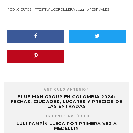
CONCIERTOS
FESTIVAL CORDILLERA 2024
FESTIVALES
ARTÍCULO ANTERIOR
BLUE MAN GROUP EN COLOMBIA 2024:
FECHAS, CIUDADES, LUGARES Y PRECIOS DE
LAS ENTRADAS
SIGUIENTE ARTÍCULO
LULI PAMPÍN LLEGA POR PRIMERA VEZ A
MEDELLÍN