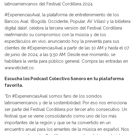
latinoamericanos del Festival Cordillera 2024.
#ExperienciasAval, la plataforma de entretenimiento de los
Bancos Aval: (Bogotá, Occidente, Popular, AV Villas) y la billetera
digital dale!, celebra la tercera versión del Festival Cordillera
reafirmando su compromiso con la música y de los
espectáculos en vivo, anunciando hoy la preventa para sus
clientes de #ExperienciasAval a partir de las 10 AM y hasta el 07
de junio de 2024, a las 9:50 AM. Desde ese momento, se
habilitará la venta para público general. Compra las entradas en
www.eticket.co.
Escucha los Podcast Colectivo Sonoro en tu plataforma
favorita.
“En #ExperienciasAval somos fans de los sonidos
latinoamericanos y de la sostenibilidad. Por eso nos emociona
ser parte del Festival Cordillera por tercer año consecutivo. Un
festival que se viene consolidando como uno de los más
importantes de la región y que se ha convertido en un
encuentro anual para los amantes de la música en español. Nos