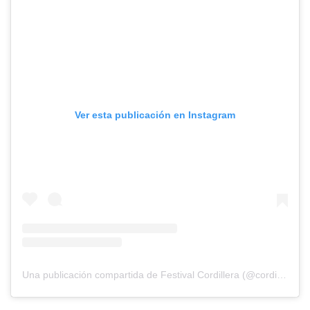
Ver esta publicación en Instagram
Una publicación compartida de Festival Cordillera (@cordillerafestival)