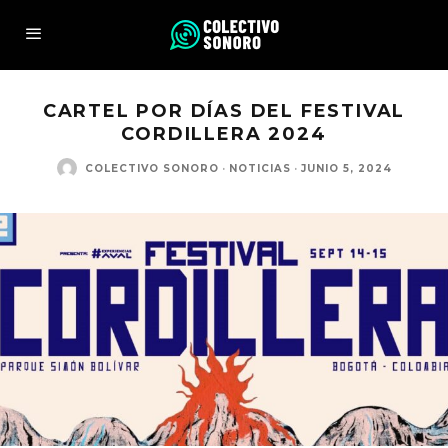
CARTEL POR DÍAS DEL FESTIVAL
CORDILLERA 2024
COLECTIVO SONORO
·
NOTICIAS
·
JUNIO 5, 2024