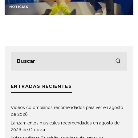
NOTICIAS
ENTRADAS RECIENTES
Videos colombianos recomendados para ver en agosto
de 2026
Lanzamientos musicales recomendados en agosto de
2026 de Groover