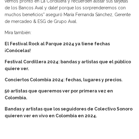
vemos pronto en La Cordillera y recuerden alistar sus tarjetas
de los Bancos Aval y dale! porque los sorprenderemos con
muchos beneficios” aseguró María Fernanda Sánchez, Gerente
de mercadeo & ESG de Grupo Aval.
Mira también:
El Festival Rock al Parque 2024 ya tiene fechas
¡Conócelas!
Festival Cordillera 2024: bandas y artistas que el público
quiere ver.
Conciertos Colombia 2024: fechas, lugares y precios.
50 artistas que queremos ver por primera vez en
Colombia.
Bandas y artistas que los seguidores de Colectivo Sonoro
quieren ver en vivo en Colombia en 2024.