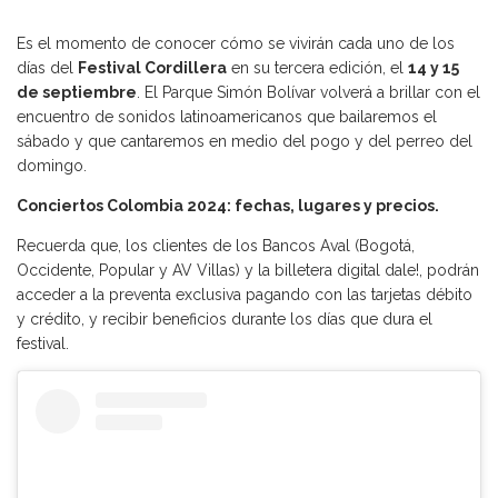
Es el momento de conocer cómo se vivirán cada uno de los
días del
Festival Cordillera
en su tercera edición, el
14 y 15
de septiembre
. El Parque Simón Bolívar volverá a brillar con el
encuentro de sonidos latinoamericanos que bailaremos el
sábado y que cantaremos en medio del pogo y del perreo del
domingo.
Conciertos Colombia 2024: fechas, lugares y precios.
Recuerda que, los clientes de los Bancos Aval (Bogotá,
Occidente, Popular y AV Villas) y la billetera digital dale!, podrán
acceder a la preventa exclusiva pagando con las tarjetas débito
y crédito, y recibir beneficios durante los días que dura el
festival.